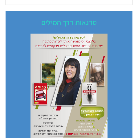
סדנאות דרך המילים