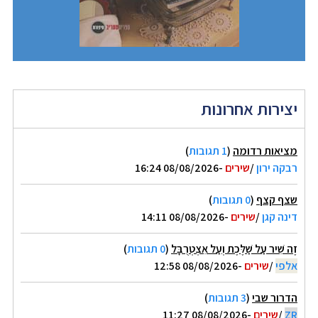
יצירות אחרונות
מציאות רדומה
(
1 תגובות
)
רבקה ירון
/
שירים
-08/08/2026 16:24
שצף קצף
(
0 תגובות
)
דינה קגן
/
שירים
-08/08/2026 14:11
זֶה שִׁיר עַל שַׁלֶּכֶת וְעַל אִצְטְרֻבָּל
(
0 תגובות
)
אלפי
/
שירים
-08/08/2026 12:58
הדרור שבי
(
3 תגובות
)
ZR
/
שירים
-08/08/2026 11:27