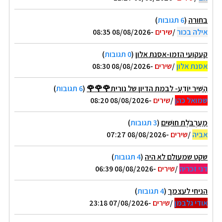
בחורה
(
6 תגובות
)
אילה בכור
/
שירים
-08/08/2026 08:35
קעקועי הזמו-אסנת אלון
(
0 תגובות
)
אסנת אלון
/
שירים
-08/08/2026 08:30
הַשִּׁיר יוֹדֵעַ- לבמת הדיון של נורית🌹🌹🌹
(
6 תגובות
)
שמואל כהן
/
שירים
-08/08/2026 08:20
מַעַרְבֹּלֶת חוּשִׁים
(
3 תגובות
)
אביה
/
שירים
-08/08/2026 07:27
שקט שמעולם לא היה
(
4 תגובות
)
דני זכריה
/
שירים
-08/08/2026 06:39
הניחי לעצמך
(
4 תגובות
)
אודי גלבמן
/
שירים
-07/08/2026 23:18