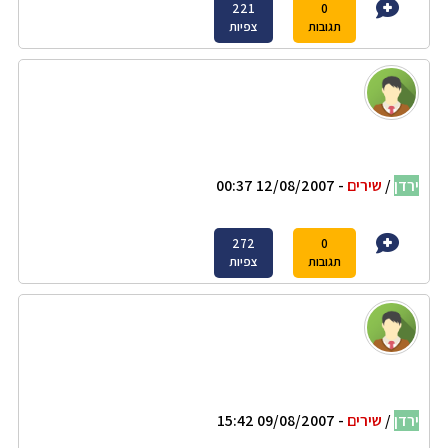
221
0
תגובות
צפיות
ירדן
/
שירים
- 12/08/2007 00:37
272
0
תגובות
צפיות
ירדן
/
שירים
- 09/08/2007 15:42