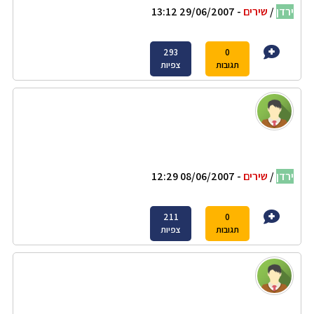
ירדן
/
שירים
- 29/06/2007 13:12
293
0
תגובות
צפיות
ירדן
/
שירים
- 08/06/2007 12:29
211
0
תגובות
צפיות