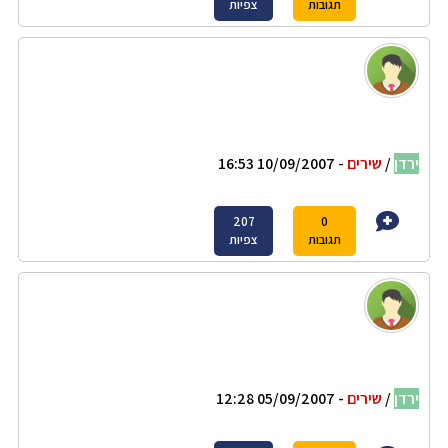
תגובות
צפיות
ירדן
/
שירים
- 10/09/2007 16:53
207
0
תגובות
צפיות
ירדן
/
שירים
- 05/09/2007 12:28