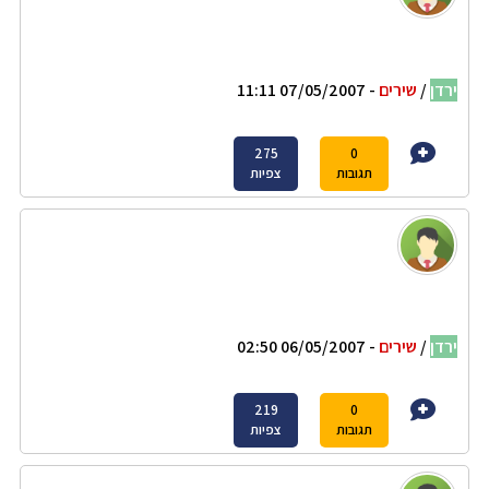
ירדן
/
שירים
- 07/05/2007 11:11
275
0
תגובות
צפיות
ירדן
/
שירים
- 06/05/2007 02:50
219
0
תגובות
צפיות