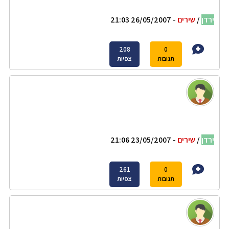
ירדן
/
שירים
- 26/05/2007 21:03
208
0
תגובות
צפיות
ירדן
/
שירים
- 23/05/2007 21:06
261
0
תגובות
צפיות