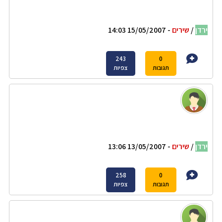
ירדן
/
שירים
- 15/05/2007 14:03
243
0
תגובות
צפיות
ירדן
/
שירים
- 13/05/2007 13:06
258
0
תגובות
צפיות