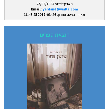
תאריך לידה: 25/02/1984
Email:
yardan6@walla.com
תאריך כניסה אחרון: 2017-03-26 18:43:55
הוצאת ספרים