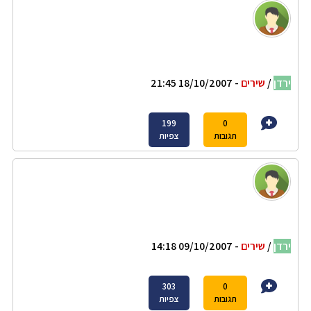
ירדן
/
שירים
- 18/10/2007 21:45
199
0
תגובות
צפיות
ירדן
/
שירים
- 09/10/2007 14:18
303
0
תגובות
צפיות