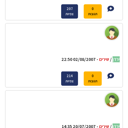
207
0
תגובות
צפיות
ירדן
/
שירים
- 02/08/2007 22:50
214
0
תגובות
צפיות
ירדן
/
שירים
- 20/07/2007 14:35