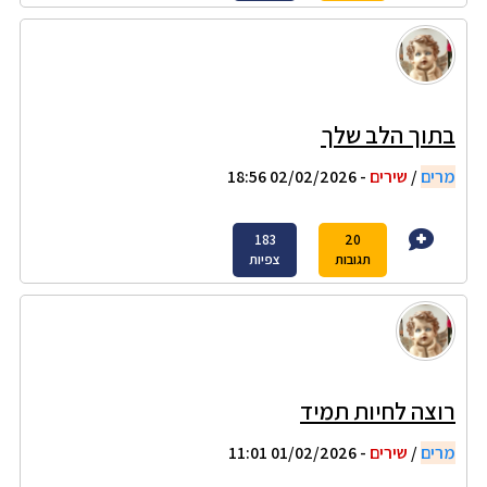
בתוך הלב שלך
מרים
/
שירים
- 02/02/2026 18:56
183
20
תגובות
צפיות
רוצה לחיות תמיד
מרים
/
שירים
- 01/02/2026 11:01