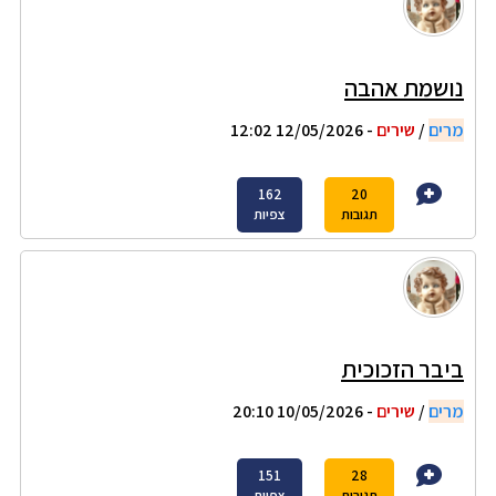
נושמת אהבה
מרים
/
שירים
- 12/05/2026 12:02
162
20
תגובות
צפיות
ביבר הזכוכית
מרים
/
שירים
- 10/05/2026 20:10
151
28
תגובות
צפיות