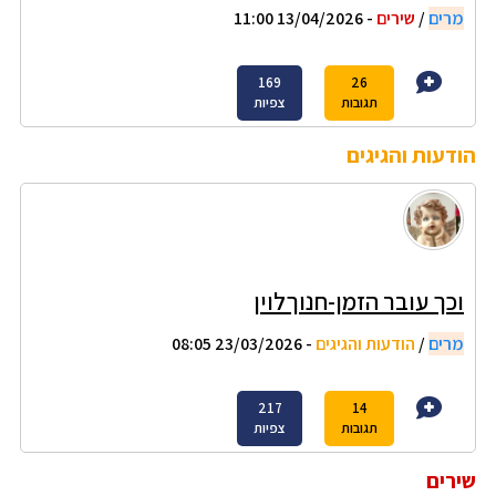
מרים
/
שירים
- 13/04/2026 11:00
169
26
תגובות
צפיות
הודעות והגיגים
וכך עובר הזמן-חנוךלוין
מרים
/
הודעות והגיגים
- 23/03/2026 08:05
217
14
תגובות
צפיות
שירים