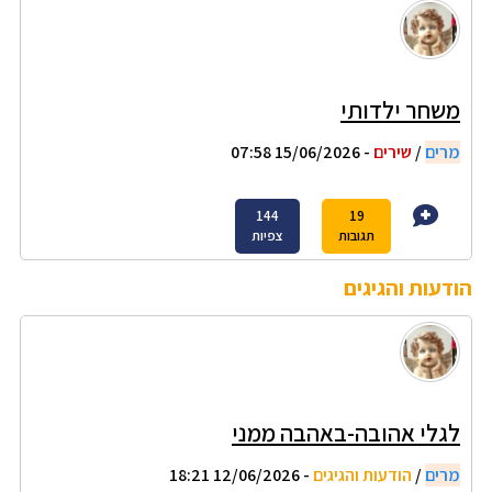
משחר ילדותי
מרים
/
שירים
- 15/06/2026 07:58
144
19
תגובות
צפיות
הודעות והגיגים
לגלי אהובה-באהבה ממני
מרים
/
הודעות והגיגים
- 12/06/2026 18:21