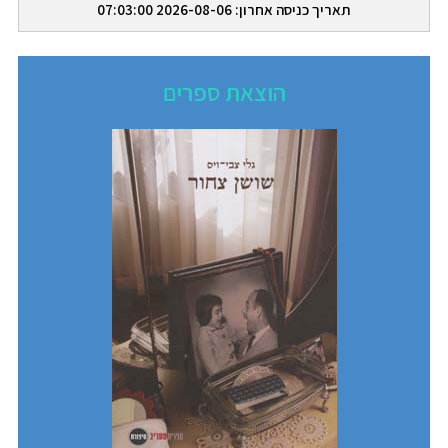
תאריך כניסה אחרון: 2026-08-06 07:03:00
הוצאת ספרים