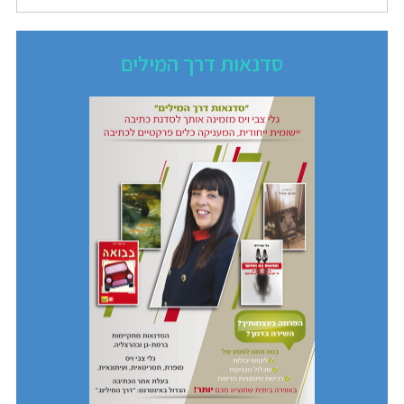
סדנאות דרך המילים