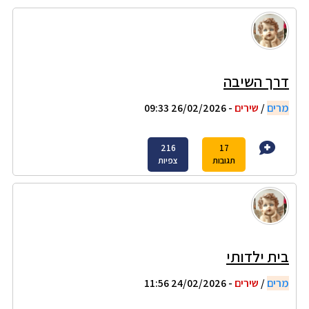
דרך השיבה
מרים
/
שירים
- 26/02/2026 09:33
216
17
תגובות
צפיות
בית ילדותי
מרים
/
שירים
- 24/02/2026 11:56