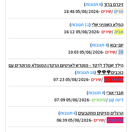
זיכרם ברוך
(
6 תגובות
)
מרים
/
שירים
-05/08/2026 18:48
הַפֶּלֶא הַשְּׁמִינִי שֶׁלִּי
(
11 תגובות
)
אביה
/
שירים
-05/08/2026 16:12
יום יבוא
(
4 תגובות
)
ZR
/
שירים
-05/08/2026 10:03
הַיֶּלֶד שֶׁנּוֹלַד לִרְקֹד - מוקדש לארטיום הרקדן המופלא מרוקדים עם
כוכבים🌹🌹🌹
(
16 תגובות
)
שמואל כהן
/
שירים
-05/08/2026 07:23
חברי אורי
(
4 תגובות
)
דינה קגן
/
סיפורים
-05/08/2026 07:09
הרגלים מזיקים מתקבעים
(
6 תגובות
)
דני זכריה
/
שירים
-05/08/2026 06:39