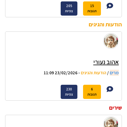
205
15
תגובות
צפיות
הודעות והגיגים
אהוב נעורי
מרים
/
הודעות והגיגים
- 23/02/2026 11:09
230
6
תגובות
צפיות
שירים