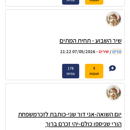
שיר השבוע - תחית המתים
מרים
/
שירים
- 07/05/2026 21:22
176
9
תגובות
צפיות
יום השואה-אני דור שני-כותבת לזכרמשפחת
הורי שניספו כולם-יהי זכרם ברוך