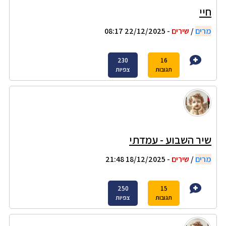
חיי
מרים
/
שירים
- 22/12/2025 08:17
230
16
תגובות
צפיות
שיר השבוע - עמדתי
מרים
/
שירים
- 18/12/2025 21:48
250
15
תגובות
צפיות