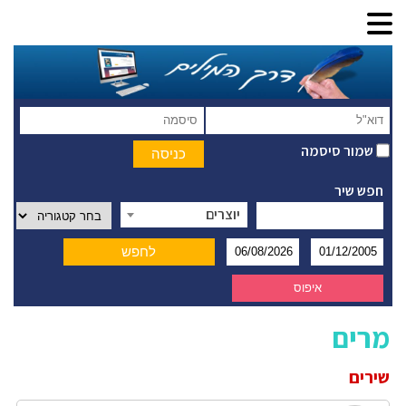
שמור סיסמה
חפש שיר
יוצרים
מרים
שירים