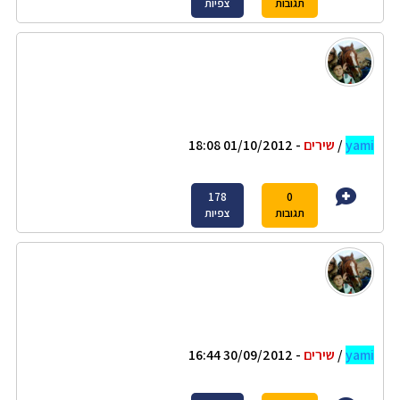
תגובות
צפיות
yami
/
שירים
- 01/10/2012 18:08
178
0
תגובות
צפיות
yami
/
שירים
- 30/09/2012 16:44