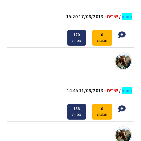
yami
/
שירים
- 17/06/2013 15:20
170
0
תגובות
צפיות
yami
/
שירים
- 11/06/2013 14:45
168
0
תגובות
צפיות