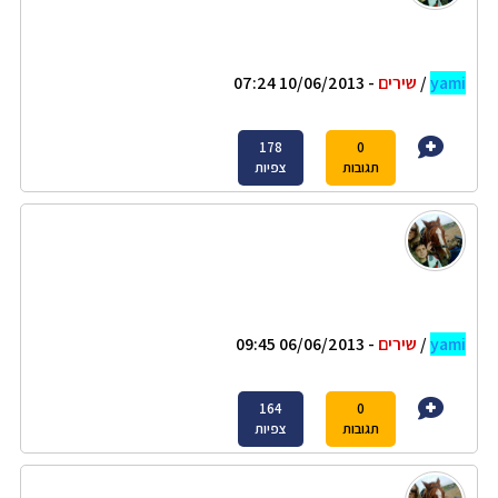
yami
/
שירים
- 10/06/2013 07:24
178
0
תגובות
צפיות
yami
/
שירים
- 06/06/2013 09:45
164
0
תגובות
צפיות