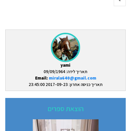
yami
תאריך לידה: 09/09/1964
Email:
mirala640@gmail.com
תאריך כניסה אחרון: 2017-09-23 23:45:00
הוצאת ספרים