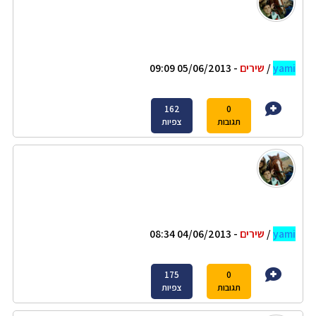
yami
/
שירים
- 05/06/2013 09:09
162
0
תגובות
צפיות
yami
/
שירים
- 04/06/2013 08:34
175
0
תגובות
צפיות