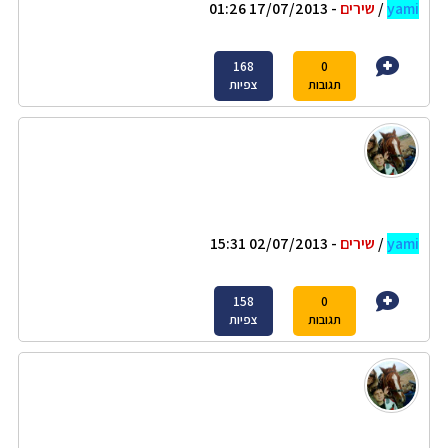
yami
/
שירים
- 17/07/2013 01:26
168
0
תגובות
צפיות
yami
/
שירים
- 02/07/2013 15:31
158
0
תגובות
צפיות