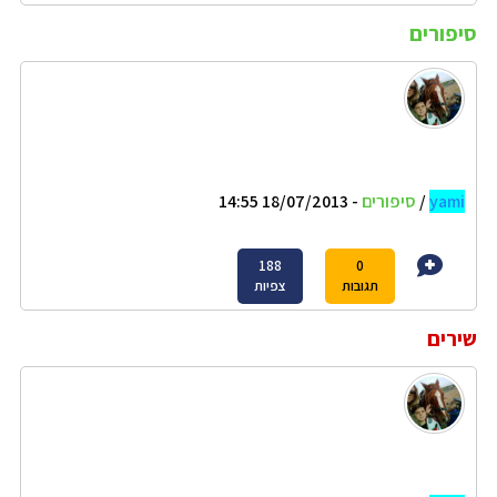
סיפורים
yami
/
סיפורים
- 18/07/2013 14:55
188
0
תגובות
צפיות
שירים