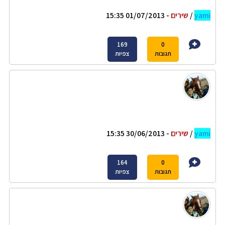
yami
/
שירים
- 01/07/2013 15:35
169
0
תגובות
צפיות
yami
/
שירים
- 30/06/2013 15:35
164
0
תגובות
צפיות