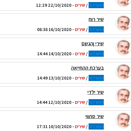
אושרדור
/
שירים
- 22/10/2020 12:29
שיר רוח
אושרדור
/
שירים
- 16/10/2020 08:38
שירי ןהגשם
אושרדור
/
שירים
- 14/10/2020 14:44
בערכת ההחייאה
אושרדור
/
שירים
- 13/10/2020 14:49
שיר ילדי
אושרדור
/
שירים
- 12/10/2020 14:44
שיר סתווי
אושרדור
/
שירים
- 10/10/2020 17:31