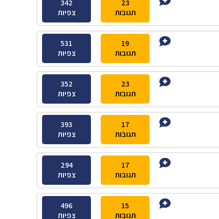
342
23
תגובות
צפיות
531
19
תגובות
צפיות
352
23
תגובות
צפיות
393
17
תגובות
צפיות
294
17
תגובות
צפיות
496
15
תגובות
צפיות