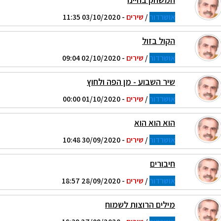
אושרדור
/
שירים
- 03/10/2020 11:35
הקול בזול
אושרדור
/
שירים
- 02/10/2020 09:04
שיר השבוע - מן הפה ולחוץ
אושרדור
/
שירים
- 01/10/2020 00:00
הוא הוא הוא
אושרדור
/
שירים
- 30/09/2020 10:48
חיבורים
אושרדור
/
שירים
- 28/09/2020 18:57
מילים הרוצות לשמוח