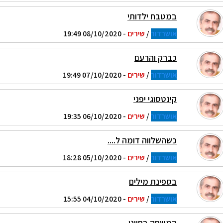
במטבח ילדותי
אושרדור
/
שירים
- 08/10/2020 19:49
כברק והרעם
אושרדור
/
שירים
- 07/10/2020 19:49
קינטסוגי יפני
אושרדור
/
שירים
- 06/10/2020 19:35
כשהשלווה דומה ל....
אושרדור
/
שירים
- 05/10/2020 18:28
בספינת מילים
אושרדור
/
שירים
- 04/10/2020 15:55
המשחק בחיינו