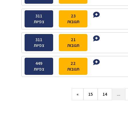
311
23
תגובות
צפיות
311
21
תגובות
צפיות
449
22
תגובות
צפיות
»
15
14
...