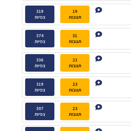
319
19
תגובות
צפיות
374
31
תגובות
צפיות
336
21
תגובות
צפיות
319
23
תגובות
צפיות
307
23
תגובות
צפיות