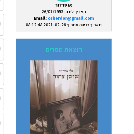
אושרדור
תאריך לידה: 26/01/1953
Email:
osherdor@gmail.com
תאריך כניסה אחרון: 2021-02-28 08:12:48
הוצאת ספרים