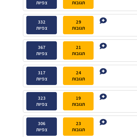
תגובות
צפיות
332
29
תגובות
צפיות
367
21
תגובות
צפיות
317
24
תגובות
צפיות
323
19
תגובות
צפיות
306
23
תגובות
צפיות