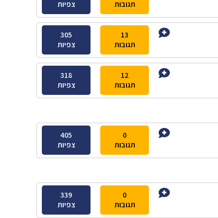
תגובות
צפיות
305
13
תגובות
צפיות
318
12
תגובות
צפיות
405
0
תגובות
צפיות
339
0
תגובות
צפיות