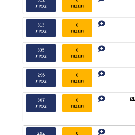
תגובות
צפיות
313
0
תגובות
צפיות
335
0
תגובות
צפיות
295
0
תגובות
צפיות
וק
307
0
תגובות
צפיות
292
0