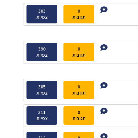
303
0
תגובות
צפיות
390
0
תגובות
צפיות
305
0
תגובות
צפיות
311
0
תגובות
צפיות
312
0