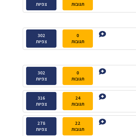
תגובות
צפיות
302
0
תגובות
צפיות
302
0
תגובות
צפיות
316
24
תגובות
צפיות
278
22
תגובות
צפיות