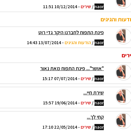
naor
/
שירים
- 10/12/2014 11:51
דעות והגיגים
פינת התפוח לחברנו היקר גדי רוט
naor
/
הודעות והגיגים
- 13/07/2014 14:43
רים
"אושר"... פינת התפוח מאת נאור
naor
/
שירים
- 07/07/2014 15:17
שירת חיי...
naor
/
שירים
- 19/06/2014 15:57
קחי לך...
naor
/
שירים
- 22/05/2014 17:10