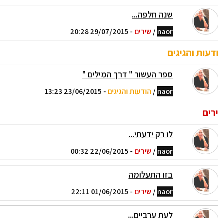
שנה חלפה...
naor
/
שירים
- 29/07/2015 20:28
דעות והגיגים
ספר העשור " דרך המילים "
naor
/
הודעות והגיגים
- 23/06/2015 13:23
רים
לו רק ידעתי...
naor
/
שירים
- 22/06/2015 00:32
בזו התעלומה
naor
/
שירים
- 01/06/2015 22:11
לעת ערביים...