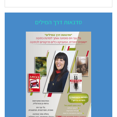
סדנאות דרך המילים