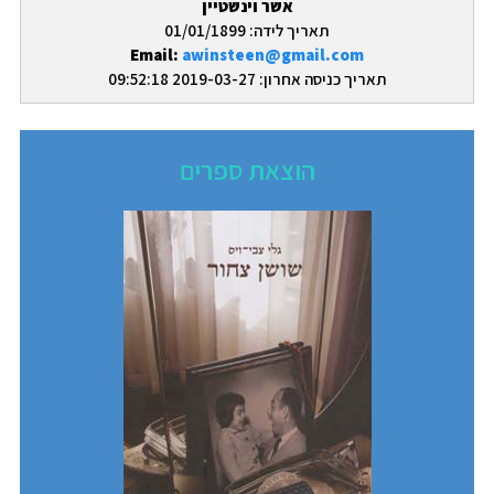
אשר וינשטיין
תאריך לידה: 01/01/1899
Email:
awinsteen@gmail.com
תאריך כניסה אחרון: 2019-03-27 09:52:18
הוצאת ספרים