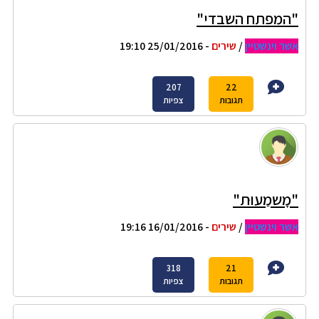
"המפתח השבדי"
אשר וינשטיין
/
שירים
- 25/01/2016 19:10
207
22
תגובות
צפיות
"מָשמַעוּת"
אשר וינשטיין
/
שירים
- 16/01/2016 19:16
318
21
תגובות
צפיות