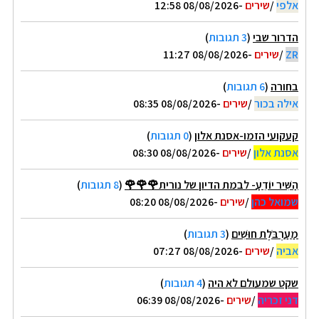
אלפי
/
שירים
-08/08/2026 12:58
הדרור שבי
(
3 תגובות
)
ZR
/
שירים
-08/08/2026 11:27
בחורה
(
6 תגובות
)
אילה בכור
/
שירים
-08/08/2026 08:35
קעקועי הזמו-אסנת אלון
(
0 תגובות
)
אסנת אלון
/
שירים
-08/08/2026 08:30
הַשִּׁיר יוֹדֵעַ- לבמת הדיון של נורית🌹🌹🌹
(
8 תגובות
)
שמואל כהן
/
שירים
-08/08/2026 08:20
מַעַרְבֹּלֶת חוּשִׁים
(
3 תגובות
)
אביה
/
שירים
-08/08/2026 07:27
שקט שמעולם לא היה
(
4 תגובות
)
דני זכריה
/
שירים
-08/08/2026 06:39