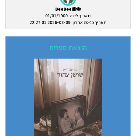
🐝🐝BeeBee
תאריך לידה: 01/01/1900
תאריך כניסה אחרון: 2026-08-09 22:27:01
הוצאת ספרים