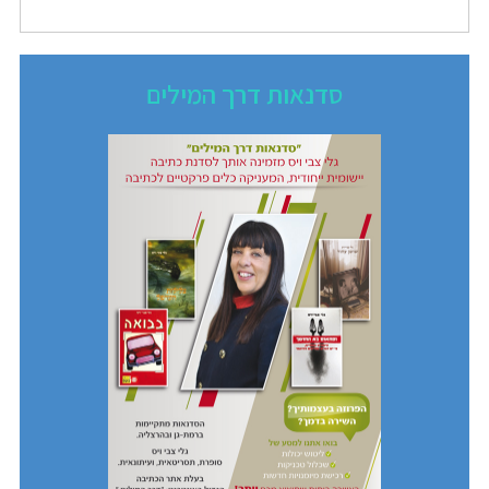
סדנאות דרך המילים