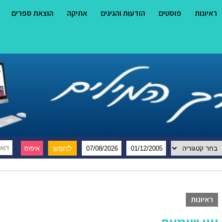
ראיונות
פוסטים
הודעות והגיגים
אתיקה
הוצאת ספרים
ראיונות