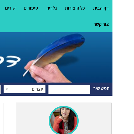
דף הבית
כל היצירות
גלריה
סיפורים
שירים
צור קשר
חפש שיר
יוצרים