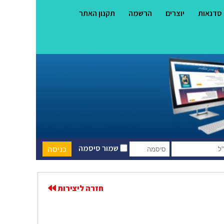
סדנאות
יוצרים
הרשמה
תקנון האתר
שמור סיסמה
חזרה ליצירות