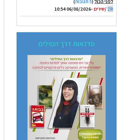
לפני הכול
(
5 תגובות
)
ZR
/
שירים
-06/08/2026 10:54
סדנאות דרך המילים