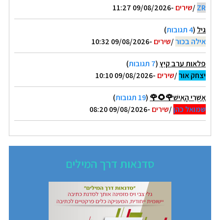
ZR
/
שירים
-09/08/2026 11:27
גיל
(
4 תגובות
)
אילה בכור
/
שירים
-09/08/2026 10:32
פלאות ערב קיץ
(
7 תגובות
)
יצחק אור
/
שירים
-09/08/2026 10:10
אַשְׁרֵי הָאִישׁ🌹🌻🌹
(
19 תגובות
)
שמואל כהן
/
שירים
-09/08/2026 08:20
סדנאות דרך המילים