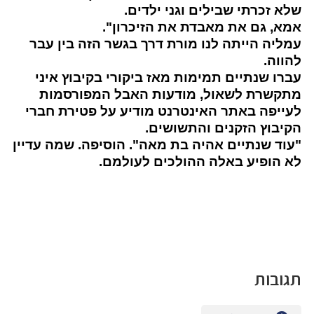
שלא זכרתי שבילים וגני ילדים.
אמא, גם את מאבדת את הזיכרון".
עמליה הייתה לנו מורת דרך בגשר הזה בין עבר
להווה.
עברו שנתיים תמימות מאז ביקורי בקיבוץ איני
מתקשרת לשאול, מודעות האבל המפורסמות
לעייפה באתר האינטרנט מודיע על פטירת חברי
הקיבוץ הזקנים והתשושים.
"עוד שנתיים אהיה בת מאה". הוסיפה. שמה עדיין
לא הופיע באלה ההולכים לעולמם.
תגובות