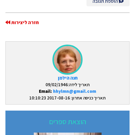
הוספת תגובה
חזרה ליצירות
חנה הילמן
תאריך לידה:09/02/1946
Email:
hhylmn@gmail.com
תאריך כניסה אחרון: 2017-08-16 10:10:23
הוצאת ספרים