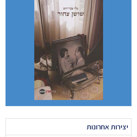
יצירות אחרונות