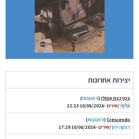
יצירות אחרונות
בְּמֶרְכֶּבֶת אַפּוֹלוֹ
(
0 תגובות
)
אלפי
/
שירים
-10/08/2026 22:23
Crescendo
(
5 תגובות
)
רבקה ירון
/
שירים
-10/08/2026 17:29