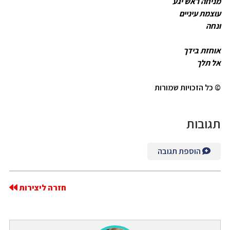
מניחה ראש יגע
עוצמת עיניים
ונחה
אוחזת בידך
אל תלך
©
כל הזכויות שמורות
תגובות
הוספת תגובה
חזרה ליצירות