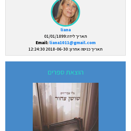
liana
תאריך לידה:01/01/1899
Email:
liana1011@gmail.com
תאריך כניסה אחרון: 2018-06-30 12:24:30
הוצאת ספרים