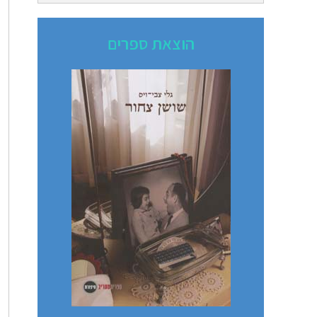
הוצאת ספרים