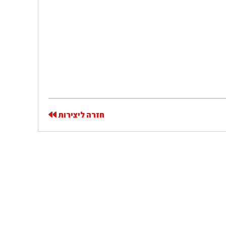
חזרה ליצירות