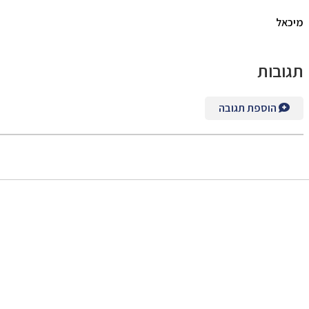
מיכאל
תגובות
הוספת תגובה