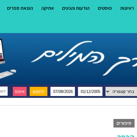
ראיונות
פוסטים
הודעות והגיגים
אתיקה
הוצאת ספרים
סיפורים