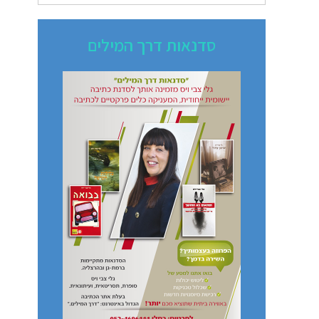
סדנאות דרך המילים