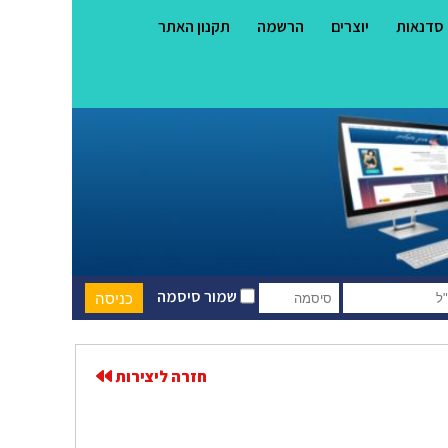
סדנאות
יוצרים
הרשמה
תקנון האתר
שמור סיסמה
חזרה ליצירות