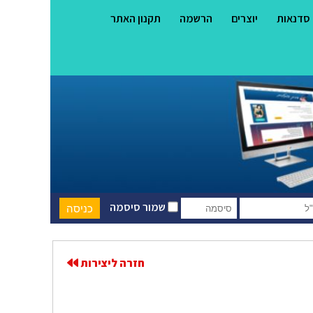
סדנאות
יוצרים
הרשמה
תקנון האתר
שמור סיסמה
חזרה ליצירות