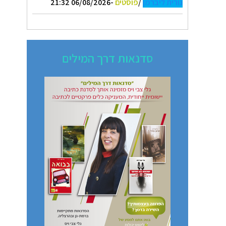
נורית ליברמן
/
פוסטים
-06/08/2026 21:32
סדנאות דרך המילים