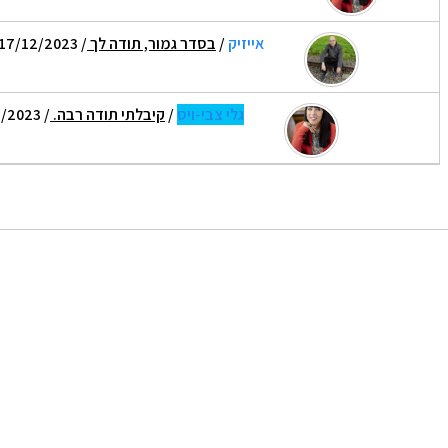
אייזיק
/
בסדר גמור, תודה לך
/ 17/12/2023 08:11
גלי צבי-ויס
/
קיבלתי תודה רבה.
/ 18/12/2023 07:54