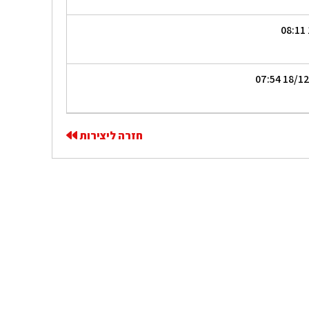
חזרה ליצירות