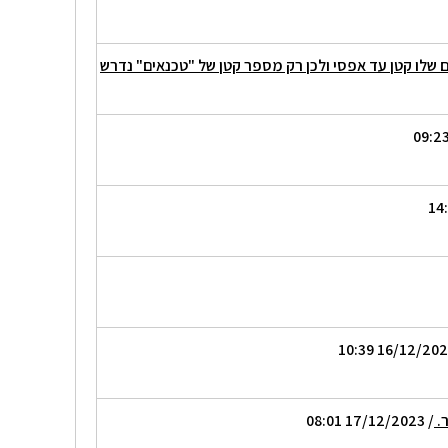
ם שלו קטן עד אפסי ולכן רק מספר קטן של "טכנאים" נדרש
ר.
/ 17/12/2023 08:01