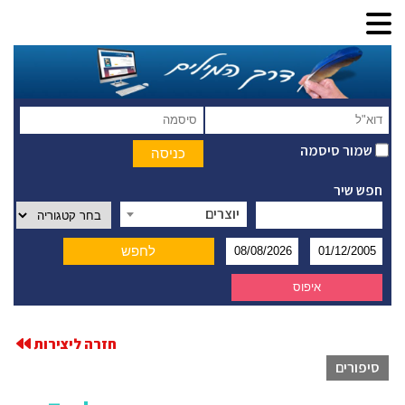
שמור סיסמה
חפש שיר
יוצרים
חזרה ליצירות
סיפורים