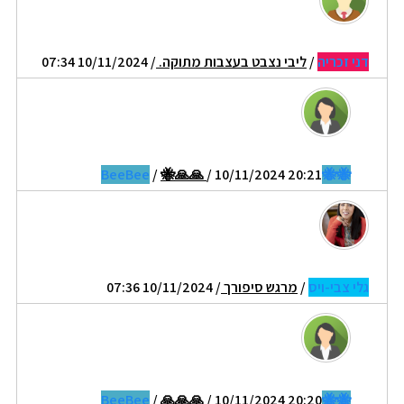
דני זכריה
/
ליבי נצבט בעצבות מתוקה.
/ 10/11/2024 07:34
/
🐝🙏🙏
/ 10/11/2024 20:21
🐝🐝BeeBee
גלי צבי-ויס
/
מרגש סיפורך
/ 10/11/2024 07:36
/
🙏🙏🙏
/ 10/11/2024 20:20
🐝🐝BeeBee