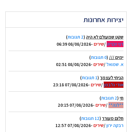
יצירות אחרונות
שקט שמעולם לא היה
(
2 תגובות
)
דני זכריה
/
שירים
-08/08/2026 06:39
ימים ///
(
0 תגובות
)
א. שמואל
/
שירים
-08/08/2026 02:51
הניחי לעצמך
(
1 תגובות
)
אודי גלבמן
/
שירים
-07/08/2026 23:18
חי
(
2 תגובות
)
**לנה**
/
שירים
-07/08/2026 20:15
חלום מעורר
(
12 תגובות
)
רבקה ירון
/
שירים
-07/08/2026 12:57