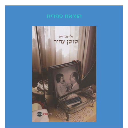
הוצאת ספרים