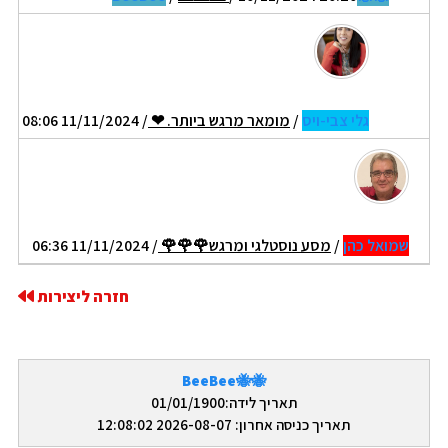
גלי צבי-ויס
/
מומאר מרגש ביותר. ❤
/ 11/11/2024 08:06
שמואל כהן
/
מסע נוסטלגי ומרגש🌹🌹🌹
/ 11/11/2024 06:36
חזרה ליצירות
🐝🐝BeeBee
תאריך לידה:01/01/1900
תאריך כניסה אחרון: 2026-08-07 12:08:02