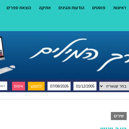
ראיונות
פוסטים
הודעות והגיגים
אתיקה
הוצאת ספרים
שירים