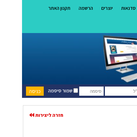
סדנאות
יוצרים
הרשמה
תקנון האתר
שמור סיסמה
חזרה ליצירות