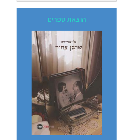
הוצאת ספרים