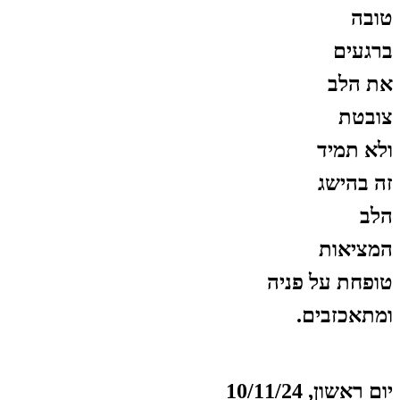
טובה
ברגעים
את הלב
צובטת
ולא תמיד
זה בהישג
הלב
המציאות
טופחת על פניה
ומתאכזבים.
יום ראשון, 10/11/24