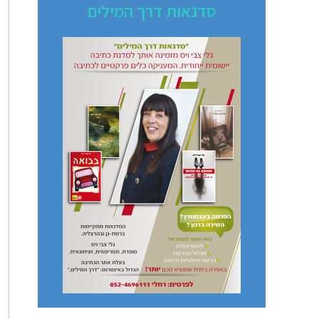
סדנאות דרך המילים