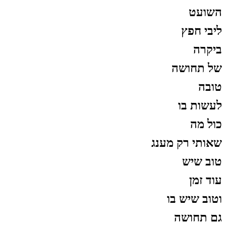
השועט
ליבי חפץ
ביקרה
של תחושה
טובה
לעשות בו
כול מה
שאותי רק מענג
טוב שיש
עוד זמן
וטוב שיש בו
גם תחושה