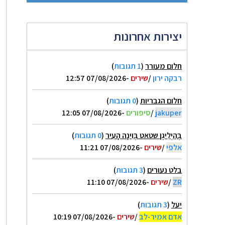
יצירות אחרונות
חלום מעורר
(
1 תגובות
)
רבקה ירון
/
שירים
-07/08/2026 12:57
חלום הגבריות
(
0 תגובות
)
jakuper
/
סיפורים
-07/08/2026 12:05
בְּהַיְלִיגֶן שטאט בְּוִינָה הָעִיר
(
0 תגובות
)
אלפי
/
שירים
-07/08/2026 11:21
בלט נעורים
(
3 תגובות
)
ZR
/
שירים
-07/08/2026 11:10
יעל
(
3 תגובות
)
אדם אמיר-לב
/
שירים
-07/08/2026 10:19