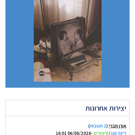
יצירות אחרונות
אורן חברי
(
2 תגובות
)
דינה קגן
/
סיפורים
-06/08/2026 16:01