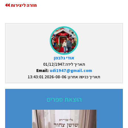
חזרה ליצירות
אודי גלבמן
תאריך לידה:01/12/1947
Email:
udi1947@gmail.com
תאריך כניסה אחרון: 2026-08-06 13:43:01
הוצאת ספרים