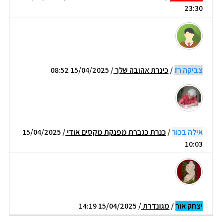
23:30
צביקה רז
/
כינרת אהובה שלך
/ 15/04/2025 08:52
אילה בכור
/
כנרת כגברת מפנקת מקסים אודי
/ 15/04/2025
10:03
יצחק אור
/
מגונדרת
/ 15/04/2025 14:19