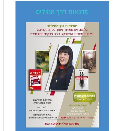
סדנאות דרך המילים