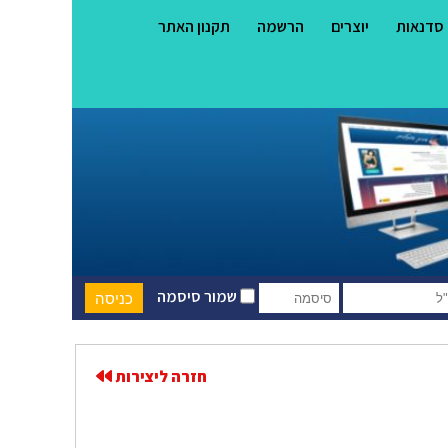
סדנאות
יוצרים
הרשמה
תקנון האתר
שמור סיסמה
חזרה ליצירות