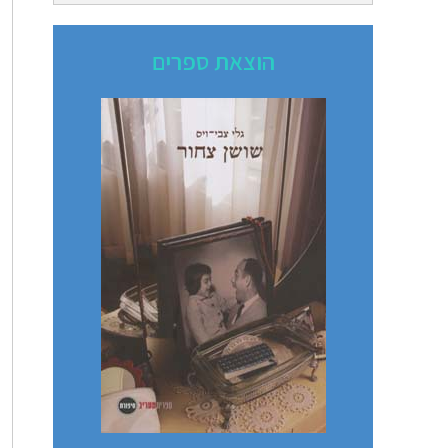
הוצאת ספרים