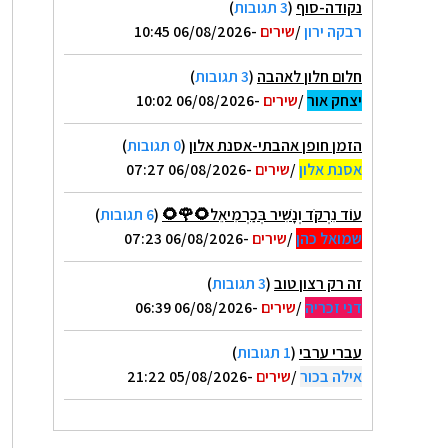
נקודה-סוף
(
3 תגובות
)
רבקה ירון
/
שירים
-06/08/2026 10:45
חלום חלון לאהבה
(
3 תגובות
)
יצחק אור
/
שירים
-06/08/2026 10:02
הזמן חופן אהבתי-אסנת אלון
(
0 תגובות
)
אסנת אלון
/
שירים
-06/08/2026 07:27
עוֹד נִרְקֹד וְנָשִׁיר בְּכַרְמִיאֵל🌻🌹🌻
(
6 תגובות
)
שמואל כהן
/
שירים
-06/08/2026 07:23
זה רק רצון טוב
(
3 תגובות
)
דני זכריה
/
שירים
-06/08/2026 06:39
עברי ערבי
(
1 תגובות
)
אילה בכור
/
שירים
-05/08/2026 21:22