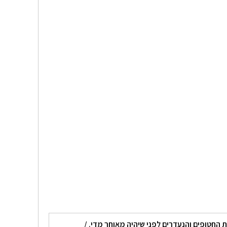
החטופים והנעדרים לפני שיהיה מאוחר מדי.
/