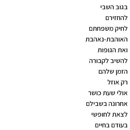
בגוב השבי
להחזירם
לחיק משפחתם
האוהבת-נאהבת
ואת הגופות
להשיב לקבורה
הזמן שלהם
רק אוזל
אולי שעת כושר
אחרונה בשבילם
לצאת לחופשי
בעודם בחיים