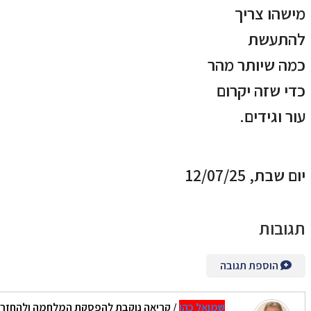
מישהו צריך
להתעשת
כמה שיותר מהר
כדי שזה יקרום
עור וגידים.
יום שבת, 12/07/25
תגובות
הוספת תגובה
שמואל כהן
/
קריאה נוקבת להפסקת המלחמה ולהחזרת 