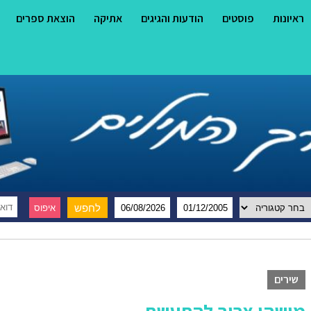
ראיונות
פוסטים
הודעות והגיגים
אתיקה
הוצאת ספרים
שירים