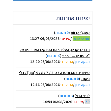
יצירות אחרונות
מַעְגְּלֵי אַדְווֹת
(
0 תגובות
)
שמאי ארמן
/
שירים
-06/08/2026 13:27
חברים יקרים, העליתי את הפרקים האחרונים של
"סיפורים ... " >>>
(
0 תגובות
)
רבקה ירון
/
הודעות
-06/08/2026 12:20
סיפורים מהגזוזטרה / ס.2 / 7 / 8 / 9 [סוף] / בלי
ניקוד.
(
0 תגובות
)
רבקה ירון
/
הודעות
-06/08/2026 12:16
לפני הכול
(
3 תגובות
)
ZR
/
שירים
-06/08/2026 10:54