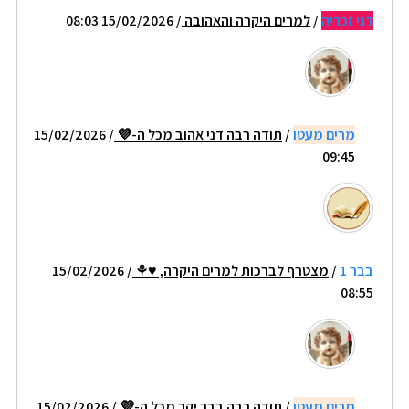
דני זכריה
/
למרים היקרה והאהובה
/ 15/02/2026 08:03
מרים מעטו
/
תודה רבה דני אהוב מכל ה-💜
/ 15/02/2026
09:45
בבר 1
/
מצטרף לברכות למרים היקרה, ♥⚘
/ 15/02/2026
08:55
מרים מעטו
/
תודה רבה בבר יקר מכל ה-💜
/ 15/02/2026