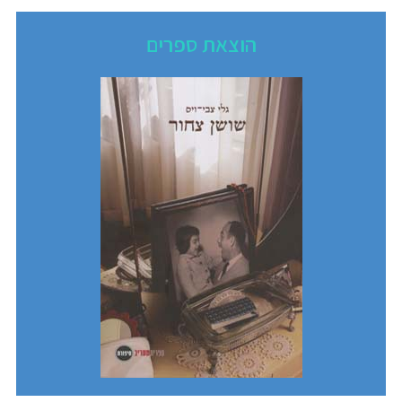
הוצאת ספרים