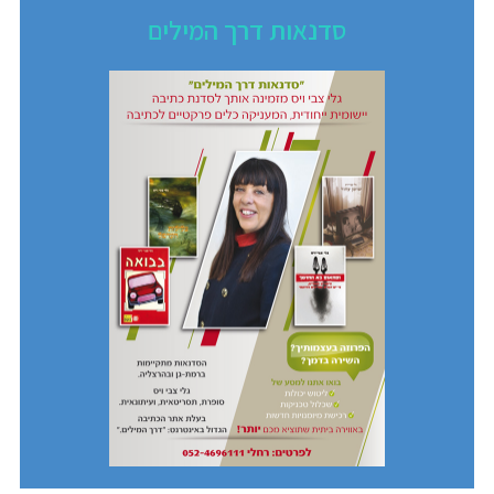
סדנאות דרך המילים