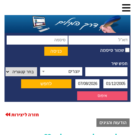
שמור סיסמה
חפש שיר
יוצרים
חזרה ליצירות
הודעות והגיגים