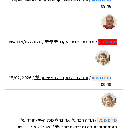
09:46
שמואל כהן
/
מזל טוב מרים היקרה🌹🌹🌹
/ 15/02/2026 09:40
מרים מעטו
/
תודה רבה מקרב לב איש יקר💜
/ 15/02/2026
09:48
מרים מעטו
/
תודה רבה גלי אהובהלי מכל ה-❤-תודה על
ההתיחסות ותודה שזכרת-תבורכי-❤
/ 15/02/2026 09:51