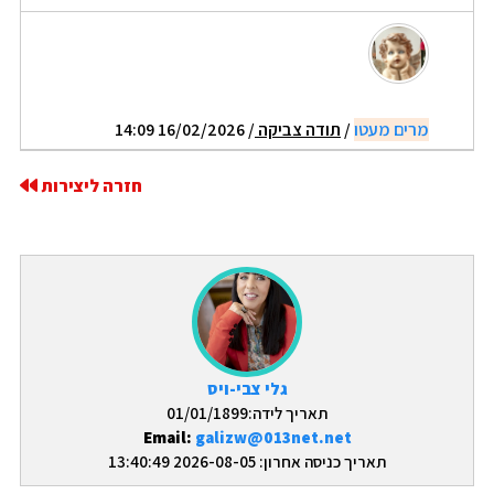
מרים מעטו
/
תודה צביקה
/ 16/02/2026 14:09
חזרה ליצירות
גלי צבי-ויס
תאריך לידה:01/01/1899
Email:
galizw@013net.net
תאריך כניסה אחרון: 2026-08-05 13:40:49