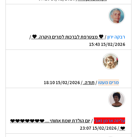
רבקה ירון
/
💖 מצטרפת לברכות למרים היקרה. 💖
/
15/02/2026 15:43
מרים מעטו
/
תודה.
/ 15/02/2026 18:10
עליזה ארמן זאבי
/
יום הולדת שמח אחותי ... ❤️❤️❤️❤️❤️❤️❤️
/ 15/02/2026 23:07
❤️