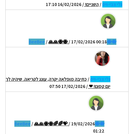
גלי צבי-ויס
/
השניים!
/ 16/02/2026 17:10
/
🙏🙏🐝🐝
/ 17/02/2026 00:18
🐝🐝BeeBee
גלי צבי-ויס
/
כתיבה מופלאה יקרה, עונג לקריאה. שיהיה לך
יום קסום! ❤
/ 17/02/2026 07:50
/
🙏🙏🐝🐝🌈🌈💝
/ 19/02/2026
🐝🐝BeeBee
01:22