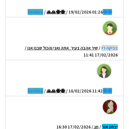
/
🙏🙏🐝🐝
/ 19/02/2026 01:26
🐝🐝BeeBee
צביקה רז
/
שיר אהבה צעיר .אתה ואני והכול שבנו אנו
/
17/02/2026 11:41
/
🙏🙏🐝🐝
/ 18/02/2026 11:42
🐝🐝BeeBee
יצחק אור
/
חג
/ 17/02/2026 16:30