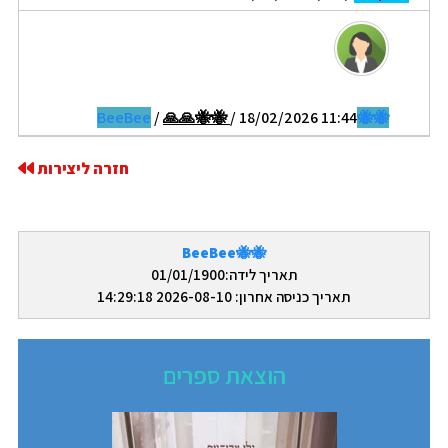
/
🙏🙏🐝🐝
/ 18/02/2026 11:44
🐝🐝BeeBee
חזרה ליצירות
🐝🐝BeeBee
תאריך לידה:01/01/1900
תאריך כניסה אחרון: 2026-08-10 14:29:18
הוצאת ספרים