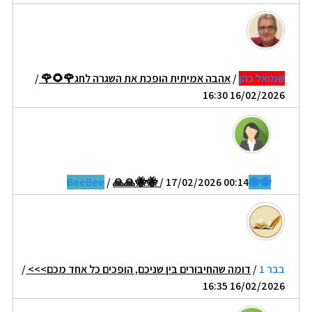
שמואל כהן
/
אהבה אמיתית הופכת את השגרה לחג🌹🌻🌹
/
16/02/2026 16:30
/
🙏🙏🐝🐝
/ 17/02/2026 00:14
🐝🐝BeeBee
בבר 1
/
דומה שהחיבורים בין שניכם, הופכים כל אחד מכם>>>
/
16/02/2026 16:35