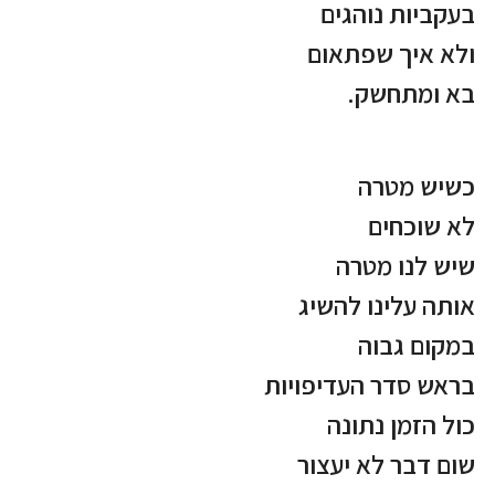
בעקביות נוהגים
ולא איך שפתאום
בא ומתחשק.
כשיש מטרה
לא שוכחים
שיש לנו מטרה
אותה עלינו להשיג
במקום גבוה
בראש סדר העדיפויות
כול הזמן נתונה
שום דבר לא יעצור