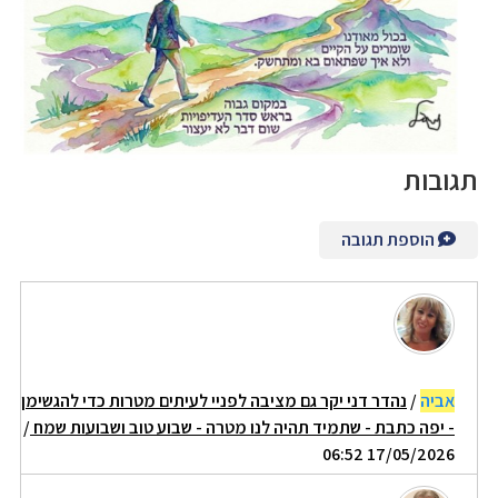
תגובות
הוספת תגובה
אביה
/
נהדר דני יקר גם מציבה לפניי לעיתים מטרות כדי להגשימן
- יפה כתבת - שתמיד תהיה לנו מטרה - שבוע טוב ושבועות שמח
/
17/05/2026 06:52