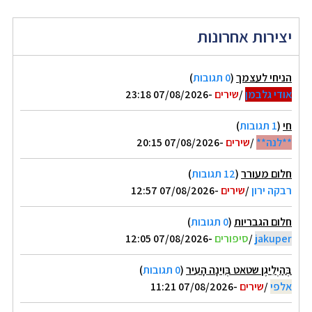
יצירות אחרונות
הניחי לעצמך
(
0 תגובות
)
אודי גלבמן
/
שירים
-07/08/2026 23:18
חי
(
1 תגובות
)
**לנה**
/
שירים
-07/08/2026 20:15
חלום מעורר
(
12 תגובות
)
רבקה ירון
/
שירים
-07/08/2026 12:57
חלום הגבריות
(
0 תגובות
)
jakuper
/
סיפורים
-07/08/2026 12:05
בְּהַיְלִיגֶן שטאט בְּוִינָה הָעִיר
(
0 תגובות
)
אלפי
/
שירים
-07/08/2026 11:21