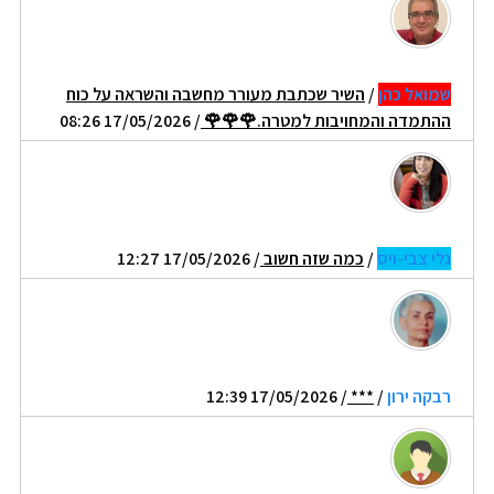
שמואל כהן
/
השיר שכתבת מעורר מחשבה והשראה על כוח
ההתמדה והמחויבות למטרה.🌹🌹🌹
/ 17/05/2026 08:26
גלי צבי-ויס
/
כמה שזה חשוב
/ 17/05/2026 12:27
רבקה ירון
/
***
/ 17/05/2026 12:39