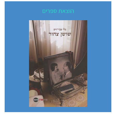
הוצאת ספרים