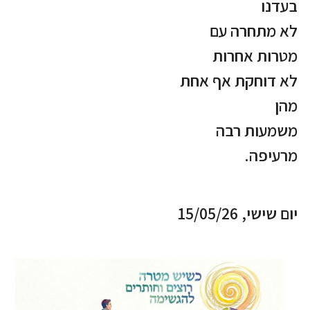
בעדנו
לא מתחרה עם
מטרות אחרות
לא דוחקת אף אחת
מהן
משמעות רבה
מרעיפה.
יום שישי, 15/05/26