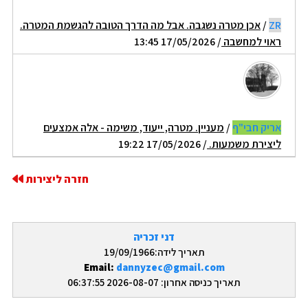
ZR
/
אכן מטרה נשגבה. אבל מה הדרך הטובה להגשמת המטרה.
ראוי למחשבה
/ 17/05/2026 13:45
אריק חבי"ף
/
מעניין. מטרה, ייעוד, משימה - אלה אמצעים
ליצירת משמעות.
/ 17/05/2026 19:22
חזרה ליצירות
דני זכריה
תאריך לידה:19/09/1966
Email:
dannyzec@gmail.com
תאריך כניסה אחרון: 2026-08-07 06:37:55