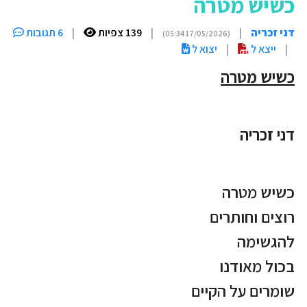
כשיש מטרה
דני זכריה
|
|
139 צפיות
|
6 תגובות
(17/05/2026 05:34)
|
ייצא ל
|
יצוא ל
כשיש מטרה
דני זכריה
כשיש מטרה
רוצים וחותרים
להגשימה
בכול מאודנו
שומרים על הקיים