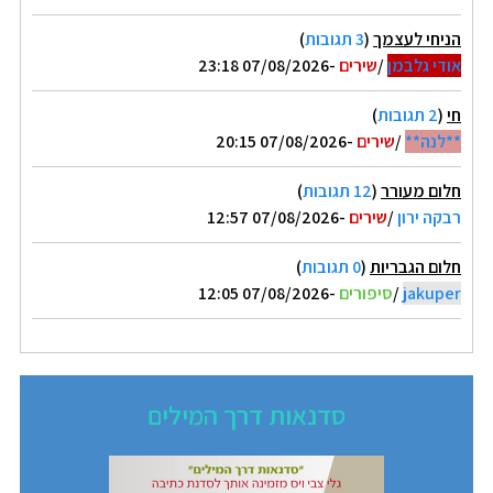
הניחי לעצמך
(
3 תגובות
)
אודי גלבמן
/
שירים
-07/08/2026 23:18
חי
(
2 תגובות
)
**לנה**
/
שירים
-07/08/2026 20:15
חלום מעורר
(
12 תגובות
)
רבקה ירון
/
שירים
-07/08/2026 12:57
חלום הגבריות
(
0 תגובות
)
jakuper
/
סיפורים
-07/08/2026 12:05
סדנאות דרך המילים