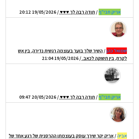
אריק חבי"ף
/
תודה רבה לך ♥♥♥
/ 19/05/2026 20:12
שמואל כהן
/
השיר שלך בוער בעוצמה רגשית נדירה, בין אש
לקרח, בין תשוקה לכאב.
/ 19/05/2026 21:04
אריק חבי"ף
/
תודה רבה לך ♥♥♥
/ 20/05/2026 09:47
אביה
/
אריק יקר שירך עוסק בעוצמתו ההרסנית של רגע אחד של