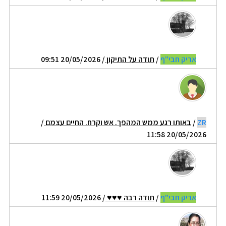
אריק חבי"ף
/
תודה על התיקון
/ 20/05/2026 09:51
ZR
/
באותו רגע ממש המהפך. אש וקרח. החיים עצמם
/
20/05/2026 11:58
אריק חבי"ף
/
תודה רבה ♥♥♥
/ 20/05/2026 11:59