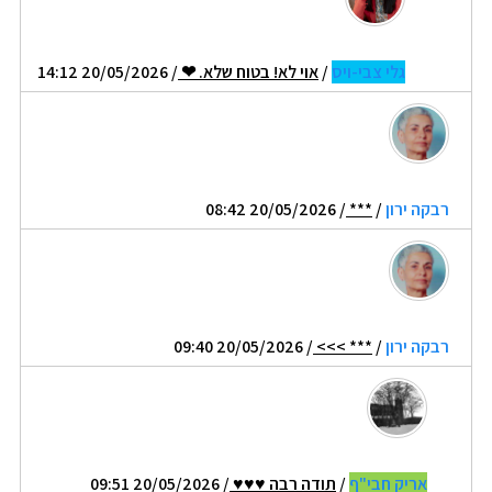
גלי צבי-ויס
/
אוי לא! בטוח שלא. ❤
/ 20/05/2026 14:12
רבקה ירון
/
***
/ 20/05/2026 08:42
רבקה ירון
/
*** >>>
/ 20/05/2026 09:40
אריק חבי"ף
/
תודה רבה ♥♥♥
/ 20/05/2026 09:51