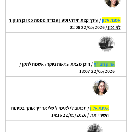
אסנת אלון
/
שירך קצת חידתי וטעון עבודה נוספת כמו כן הניקוד
לא נכון
/ 22/05/2026 01:08
אריק חבי"ף
/
היכן מצאת שגיאות ניוקד? אשמח לתקן
/
22/05/2026 13:07
אסנת אלון
/
תכתוב לי לאימייל שלי אדריך אותך בפיתוח
השיר יותר.
/ 22/05/2026 14:16