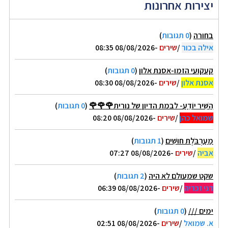
יצירות אחרונות
בחורה
(
0 תגובות
)
אילה בכור
/
שירים
-08/08/2026 08:35
קעקועי הזמו-אסנת אלון
(
0 תגובות
)
אסנת אלון
/
שירים
-08/08/2026 08:30
הַשִּׁיר יוֹדֵעַ- לבמת הדיון של נורית🌹🌹🌹
(
0 תגובות
)
שמואל כהן
/
שירים
-08/08/2026 08:20
מַעַרְבֹּלֶת חוּשִׁים
(
1 תגובות
)
אביה
/
שירים
-08/08/2026 07:27
שקט שמעולם לא היה
(
2 תגובות
)
דני זכריה
/
שירים
-08/08/2026 06:39
ימים ///
(
0 תגובות
)
א. שמואל
/
שירים
-08/08/2026 02:51