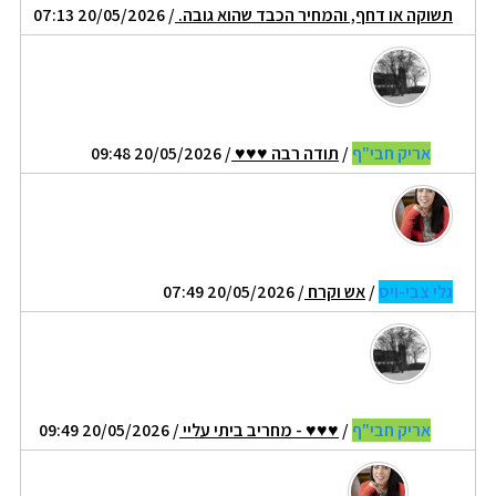
תשוקה או דחף, והמחיר הכבד שהוא גובה.
/ 20/05/2026 07:13
אריק חבי"ף
/
תודה רבה ♥♥♥
/ 20/05/2026 09:48
גלי צבי-ויס
/
אש וקרח
/ 20/05/2026 07:49
אריק חבי"ף
/
♥♥♥ - מחריב ביתי עליי
/ 20/05/2026 09:49