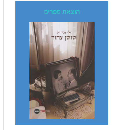
הוצאת ספרים