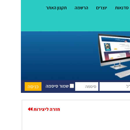
סדנאות
יוצרים
הרשמה
תקנון האתר
שמור סיסמה
חזרה ליצירות