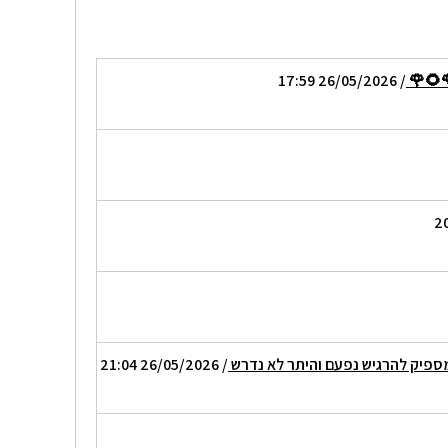
🌻🌹
/ 26/05/2026 17:59
 מספיק להרגיש נפעם והיתר לא נדרש
/ 26/05/2026 21:04