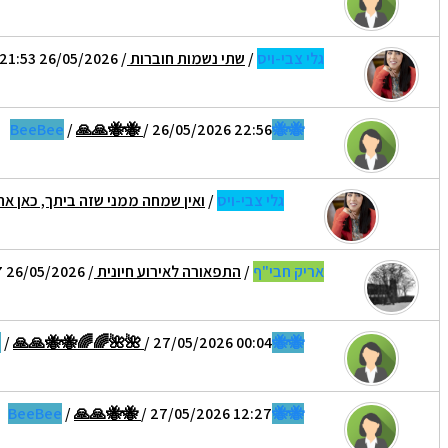
גלי צבי-ויס
/
שתי נשמות חוברות
/ 26/05/2026 21:53
/
🙏🙏🐝🐝
/ 26/05/2026 22:56
🐝🐝BeeBee
גלי צבי-ויס
/
ואין שמחה ממני שזה ביתך, כאן את
אריק חבי"ף
/
התפאורה לאירוע חיונית
/ 26/05/2026 23:07
/
🙏🙏🐝🐝🌈🌈🌺🌺
/ 27/05/2026 00:04
🐝🐝BeeBee
/
🙏🙏🐝🐝
/ 27/05/2026 12:27
🐝🐝BeeBee