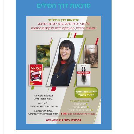
סדנאות דרך המילים