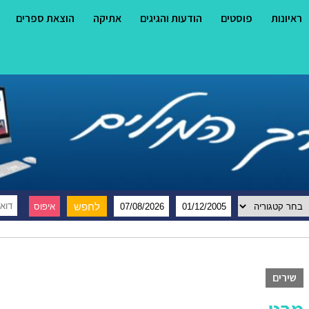
ראיונות
פוסטים
הודעות והגיגים
אתיקה
הוצאת ספרים
שירים