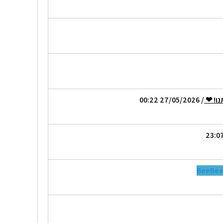
נו! ❤
/ 27/05/2026 00:22