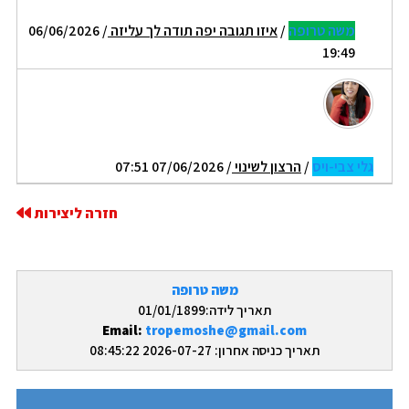
משה טרופה
/
איזו תגובה יפה תודה לך עליזה
/ 06/06/2026
19:49
גלי צבי-ויס
/
הרצון לשינוי
/ 07/06/2026 07:51
חזרה ליצירות
משה טרופה
תאריך לידה:01/01/1899
Email:
tropemoshe@gmail.com
תאריך כניסה אחרון: 2026-07-27 08:45:22