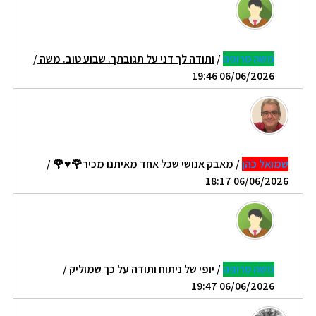
משה טרופה
/
ותודה לך דני על תגובתך. שבוע טוב. משה
/
06/06/2026 19:46
שמואל כהן
/
מאבק אנושי שכל אחד מאיתנו מכיר🌹♥🌹
/
06/06/2026 18:17
משה טרופה
/
יופי של ניתוח ותודה על כך שמוליק
/
06/06/2026 19:47