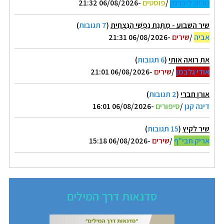
נורית ליברמן
/
פוסטים
-06/08/2026 21:32
שיר השבוע - מַתְּנַת נַפְשִׁי הַנִּצְחִית
(
7 תגובות
)
אביה
/
שירים
-06/08/2026 21:31
את רואה אותי
(
6 תגובות
)
אודי גלבמן
/
שירים
-06/08/2026 21:01
אורן חברי
(
2 תגובות
)
דינה קגן
/
סיפורים
-06/08/2026 16:01
שיר לקיץ
(
15 תגובות
)
אריק חבי"ף
/
שירים
-06/08/2026 15:18
סדנאות דרך המילים