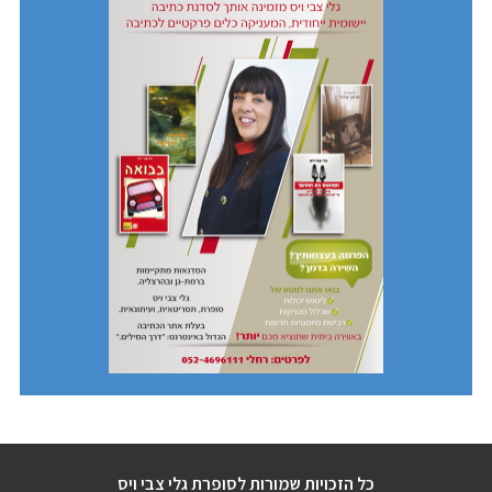
כל הזכויות שמורות לסופרת גלי צבי ויס