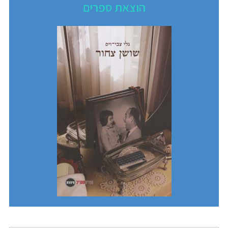
הוצאת ספרים