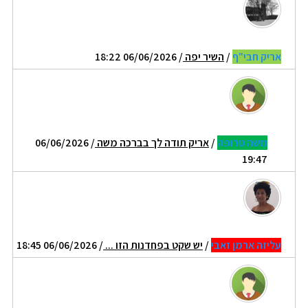
אריק חבי"ף
/
השיר יפה
/ 06/06/2026 18:22
משה טרופה
/
אריק תודה לך בברכה משה
/ 06/06/2026
19:47
עליזה ארמן זאבי
/
יש שקט בפחדנות הזו ...
/ 06/06/2026 18:45