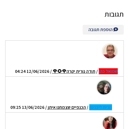
תגובות
הוספת תגובה
שמואל כהן
/
תודה נורית יקרה🌹🌻🌹
/ 12/06/2026 04:24
נורית ליברמן
/
הכנפיים שצמחנו איתן
/ 13/06/2026 09:25