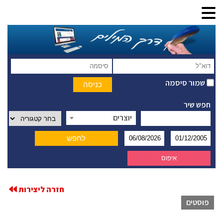
שמור סיסמה
חפש שיר
יוצרים
חזרה ליצירות
פוסטים