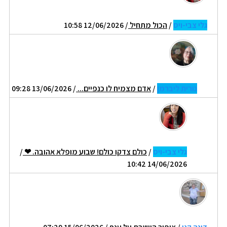
גלי צבי-ויס
/
הכול מתחיל
/ 12/06/2026 10:58
נורית ליברמן
/
אדם מצמיח לו כנפיים...
/ 13/06/2026 09:28
גלי צבי-ויס
/
כולם צדקו כולם! שבוע מופלא אהובה. ❤
/
14/06/2026 10:42