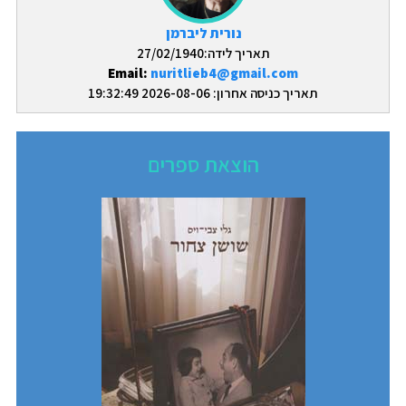
נורית ליברמן
תאריך לידה:27/02/1940
Email:
nuritlieb4@gmail.com
תאריך כניסה אחרון: 2026-08-06 19:32:49
הוצאת ספרים