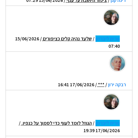
דינה קגן
/
ציפור היושבת על ענף
/ 15/06/2026 07:29
נורית ליברמן
/
שלעד נהיה קלים כציפורים
/ 15/06/2026
07:40
רבקה ירון
/
***
/ 17/06/2026 16:41
נורית ליברמן
/
הגוזל לומד לעוף כדי לסמוך על כנפיו.
/
17/06/2026 19:39