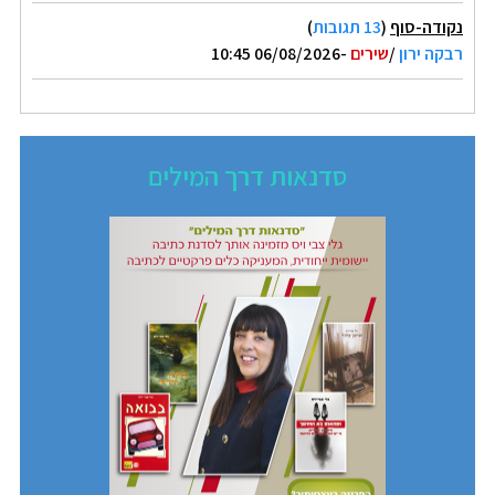
נקודה-סוף
(
13 תגובות
)
רבקה ירון
/
שירים
-06/08/2026 10:45
סדנאות דרך המילים