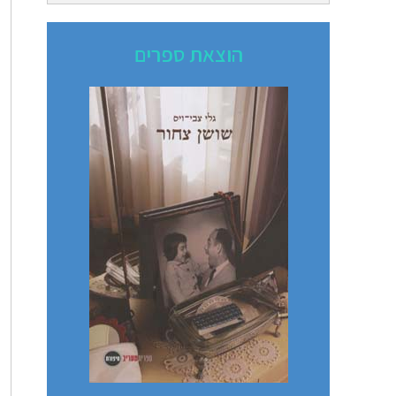
הוצאת ספרים