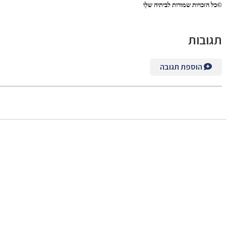
©
כל הזכויות שמורות לביתיה שלֵו
תגובות
הוספת תגובה