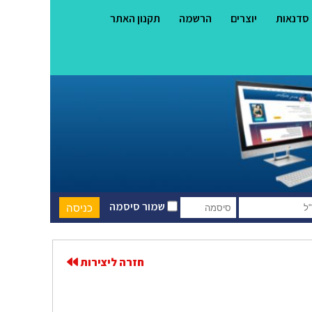
סדנאות
יוצרים
הרשמה
תקנון האתר
שמור סיסמה
חזרה ליצירות