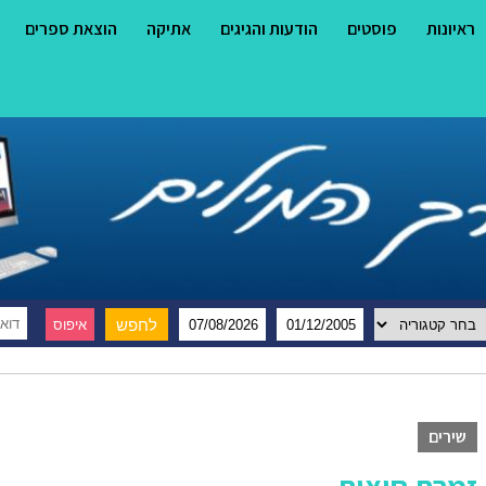
ראיונות
פוסטים
הודעות והגיגים
אתיקה
הוצאת ספרים
שירים