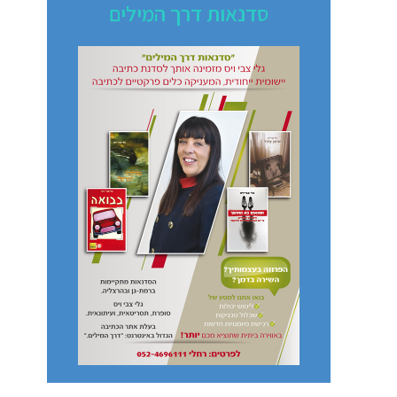
סדנאות דרך המילים