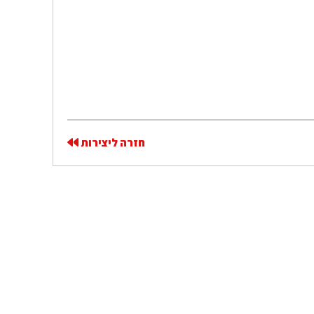
חזרה ליצירות