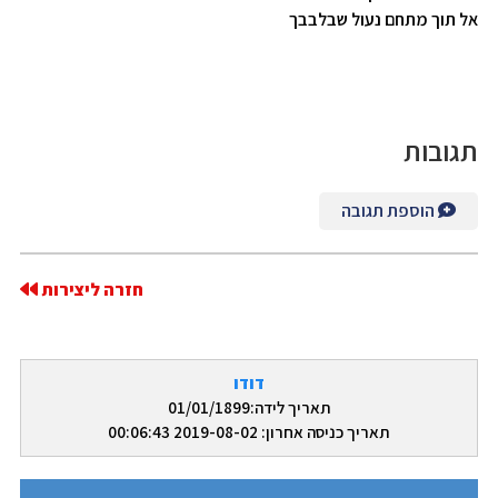
אל תוך מתחם נעול שבלבבך
תגובות
הוספת תגובה
חזרה ליצירות
דודו
תאריך לידה:01/01/1899
תאריך כניסה אחרון: 2019-08-02 00:06:43