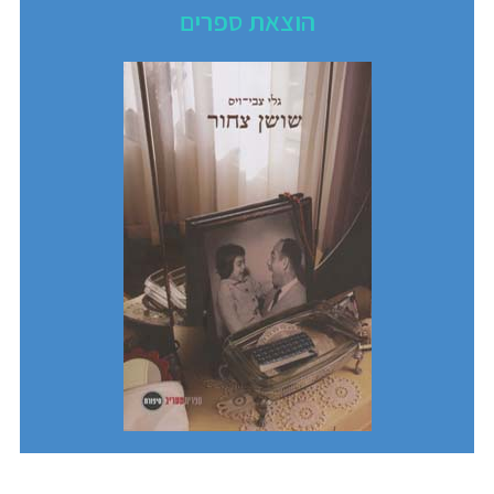
הוצאת ספרים