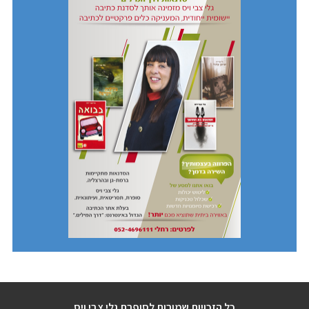
כל הזכויות שמורות לסופרת גלי צבי ויס