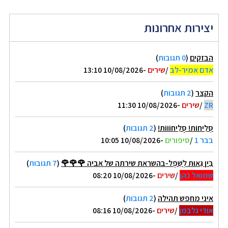
יצירות אחרונות
הבזקים
(
0 תגובות
)
אדם אמיר-לב
/
שירים
-10/08/2026 13:10
הקצר
(
2 תגובות
)
ZR
/
שירים
-10/08/2026 11:30
סְּלִיחוֹת! סְְּלִיחוֹוֹוֹת!
(
2 תגובות
)
בבר 1
/
סיפורים
-10/08/2026 10:05
בֵּין גֵּאוּת לְשֵׁפֶל-בהשראת שירתה של אביה 🌹🌹🌹
(
7 תגובות
)
שמואל כהן
/
שירים
-10/08/2026 08:20
איני מחפש תהילה
(
2 תגובות
)
אודי גלבמן
/
שירים
-10/08/2026 08:16