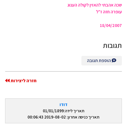
שכה אהבתי להאזין לקולה הענוג
עופרה חזה ז"ל
18/04/2007
תגובות
הוספת תגובה
חזרה ליצירות
דודו
תאריך לידה:01/01/1899
תאריך כניסה אחרון: 2019-08-02 00:06:43