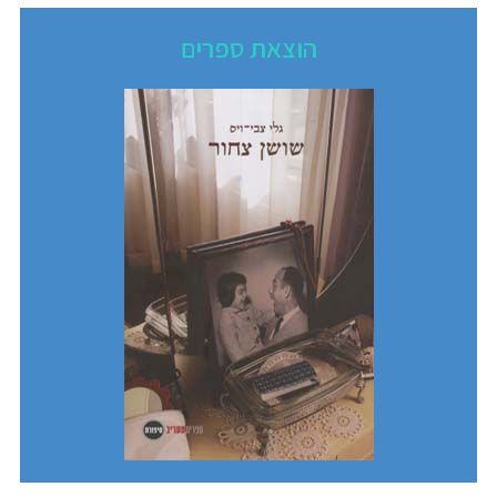
הוצאת ספרים