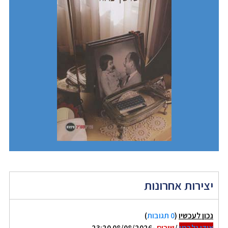
יצירות אחרונות
נכון לעכשיו
(
0 תגובות
)
אודי גלבמן
/
שירים
-08/08/2026 23:20