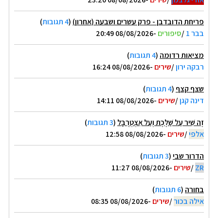
פריחת הדובדבן - פרק עשרים ושבעה (אחרון)
(
4 תגובות
)
בבר 1
/
סיפורים
-08/08/2026 20:49
מציאות רדומה
(
4 תגובות
)
רבקה ירון
/
שירים
-08/08/2026 16:24
שצף קצף
(
4 תגובות
)
דינה קגן
/
שירים
-08/08/2026 14:11
זֶה שִׁיר עַל שַׁלֶּכֶת וְעַל אִצְטְרֻבָּל
(
3 תגובות
)
אלפי
/
שירים
-08/08/2026 12:58
הדרור שבי
(
3 תגובות
)
ZR
/
שירים
-08/08/2026 11:27
בחורה
(
6 תגובות
)
אילה בכור
/
שירים
-08/08/2026 08:35