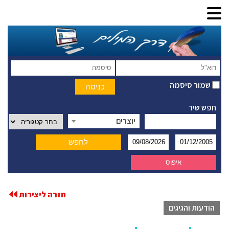
שמור סיסמה
חפש שיר
יוצרים
חזרה ליצירות
הודעות והגיגים