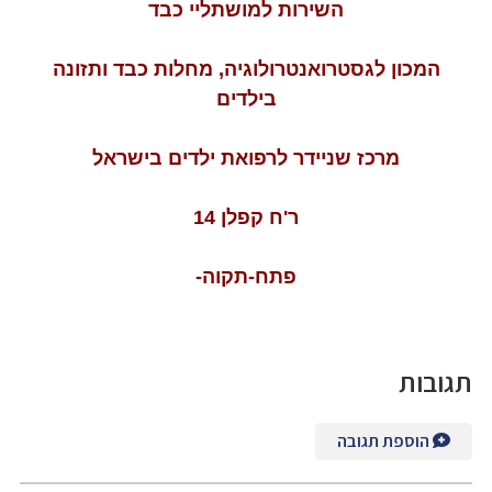
השירות למושתליי כבד
המכון לגסטרואנטרולוגיה, מחלות כבד ותזונה
בילדים
מרכז שניידר לרפואת ילדים בישראל
ר'ח קפלן 14
פתח-תקוה-
תגובות
הוספת תגובה