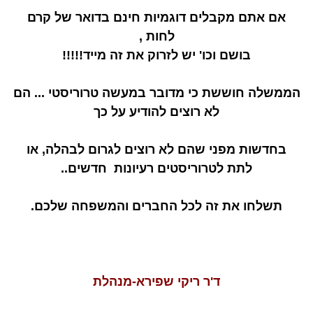
אם אתם מקבלים דוגמיות חינם בדואר של קרם
לחות ,
בושם וכו' יש לזרוק את זה מייד!!!!!
הממשלה חוששת כי מדובר במעשה טרוריסטי ... הם
לא רוצים להודיע על כך
בחדשות מפני שהם לא רוצים לגרום לבהלה, או
לתת לטרוריסטים רעיונות חדשים..
תשלחו את זה לכל החברים והמשפחה שלכם.
ד'ר ריקי שפירא-מנהלת