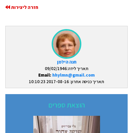
חזרה ליצירות
חנה הילמן
תאריך לידה:09/02/1946
Email:
hhylmn@gmail.com
תאריך כניסה אחרון: 2017-08-16 10:10:23
הוצאת ספרים