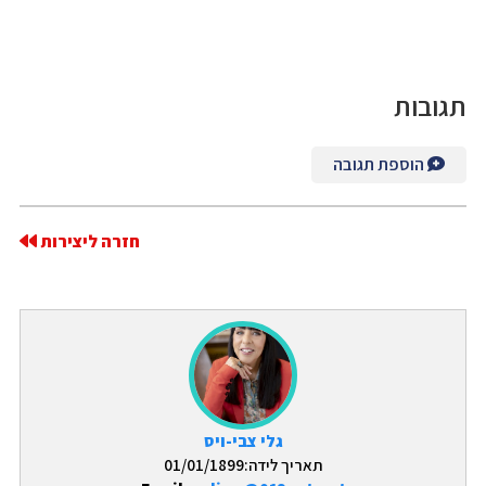
תגובות
הוספת תגובה
חזרה ליצירות
גלי צבי-ויס
תאריך לידה:01/01/1899