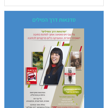
סדנאות דרך המילים