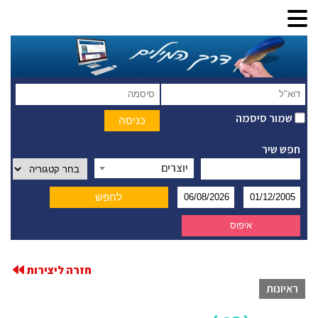
שמור סיסמה
חפש שיר
יוצרים
חזרה ליצירות
ראיונות