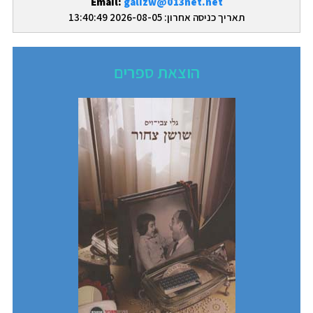
Email:
galizw@013net.net
תאריך כניסה אחרון: 2026-08-05 13:40:49
הוצאת ספרים