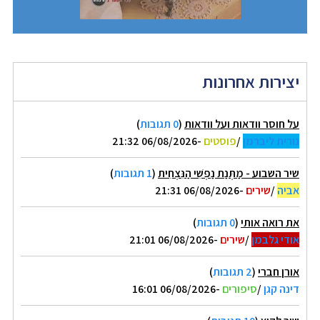
יצירות אחרונות
על חוסר וודאות ועל וודאות
(
0 תגובות
)
נורית ליברמן
/
פוסטים
-06/08/2026 21:32
שיר השבוע - מַתְּנַת נַפְשִׁי הַנִּצְחִית
(
1 תגובות
)
אביה
/
שירים
-06/08/2026 21:31
את רואה אותי
(
0 תגובות
)
אודי גלבמן
/
שירים
-06/08/2026 21:01
אורן חברי
(
2 תגובות
)
דינה קגן
/
סיפורים
-06/08/2026 16:01