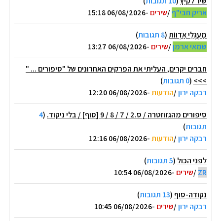
שיר לקיץ
(
10 תגובות
)
אריק חבי"ף
/
שירים
-06/08/2026 15:18
מַעְגְּלֵי אַדְווֹת
(
8 תגובות
)
שמאי ארמן
/
שירים
-06/08/2026 13:27
חברים יקרים, העליתי את הפרקים האחרונים של "סיפורים ... "
>>>
(
0 תגובות
)
רבקה ירון
/
הודעות
-06/08/2026 12:20
סיפורים מהגזוזטרה / ס.2 / 7 / 8 / 9 [סוף] / בלי ניקוד.
(
4
תגובות
)
רבקה ירון
/
הודעות
-06/08/2026 12:16
לפני הכול
(
5 תגובות
)
ZR
/
שירים
-06/08/2026 10:54
נקודה-סוף
(
13 תגובות
)
רבקה ירון
/
שירים
-06/08/2026 10:45