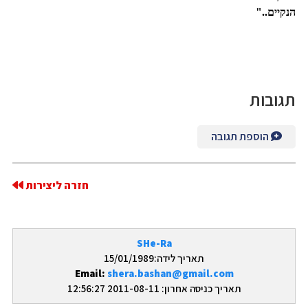
הנקיים.."
תגובות
הוספת תגובה
חזרה ליצירות
SHe-Ra
תאריך לידה:15/01/1989
Email:
shera.bashan@gmail.com
תאריך כניסה אחרון: 2011-08-11 12:56:27