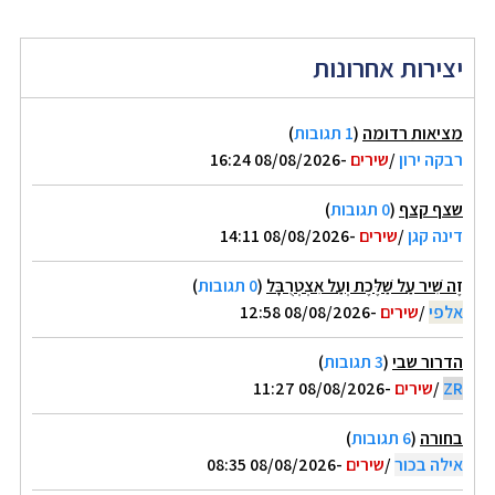
יצירות אחרונות
מציאות רדומה
(
1 תגובות
)
רבקה ירון
/
שירים
-08/08/2026 16:24
שצף קצף
(
0 תגובות
)
דינה קגן
/
שירים
-08/08/2026 14:11
זֶה שִׁיר עַל שַׁלֶּכֶת וְעַל אִצְטְרֻבָּל
(
0 תגובות
)
אלפי
/
שירים
-08/08/2026 12:58
הדרור שבי
(
3 תגובות
)
ZR
/
שירים
-08/08/2026 11:27
בחורה
(
6 תגובות
)
אילה בכור
/
שירים
-08/08/2026 08:35