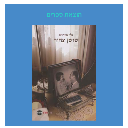
הוצאת ספרים