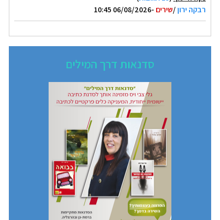
רבקה ירון
/
שירים
-06/08/2026 10:45
סדנאות דרך המילים