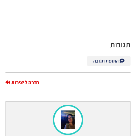
תגובות
הוספת תגובה
חזרה ליצירות