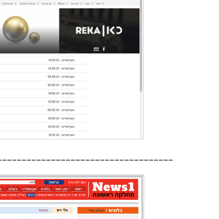
____________________________________