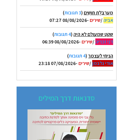
מַעַרְבֹּלֶת חוּשִׁים
(
3 תגובות
)
אביה
/
שירים
-08/08/2026 07:27
שקט שמעולם לא היה
(
4 תגובות
)
דני זכריה
/
שירים
-08/08/2026 06:39
הניחי לעצמך
(
4 תגובות
)
אודי גלבמן
/
שירים
-07/08/2026 23:18
סדנאות דרך המילים