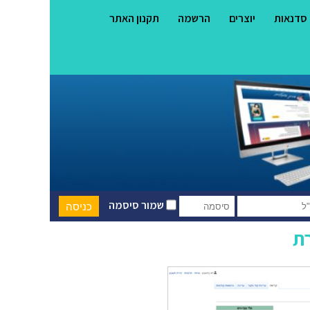
סדנאות
יוצרים
הרשמה
תקנון האתר
שמור סיסמה
ת