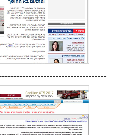
____________________________________