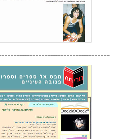
____________________________________