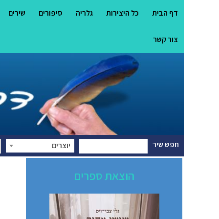
דף הבית
כל היצירות
גלריה
סיפורים
שירים
צור קשר
חפש שיר
יוצרים
הוצאת ספרים