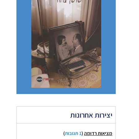
יצירות אחרונות
מציאות רדומה
(
1 תגובות
)