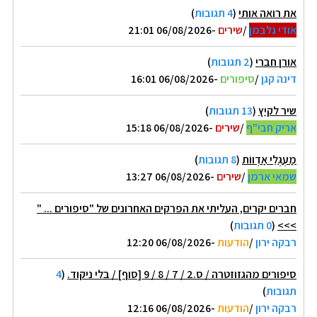
את רואה אותי
(
4 תגובות
)
אודי גלבמן
/
שירים
-06/08/2026 21:01
אורן חברי
(
2 תגובות
)
דינה קגן
/
סיפורים
-06/08/2026 16:01
שיר לקיץ
(
13 תגובות
)
אריק חבי"ף
/
שירים
-06/08/2026 15:18
מַעְגְּלֵי אַדְווֹת
(
8 תגובות
)
שמאי ארמן
/
שירים
-06/08/2026 13:27
חברים יקרים, העליתי את הפרקים האחרונים של "סיפורים ... "
>>>
(
0 תגובות
)
רבקה ירון
/
הודעות
-06/08/2026 12:20
סיפורים מהגזוזטרה / ס.2 / 7 / 8 / 9 [סוף] / בלי ניקוד.
(
4
תגובות
)
רבקה ירון
/
הודעות
-06/08/2026 12:16