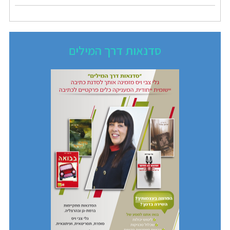
סדנאות דרך המילים