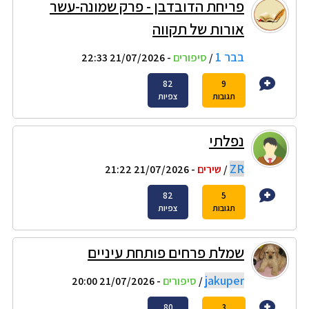
פריחת הדובדבן - פרק שמונה-עשר
אורות של תקווה
בבר 1
/
סיפורים
- 21/07/2026 22:33
82
9
תגובות
צפיות
נפלתי
ZR
/
שירים
- 21/07/2026 21:22
82
5
תגובות
צפיות
שמלת פרחים פותחת עיניים
jakuper
/
סיפורים
- 21/07/2026 20:00
80
3