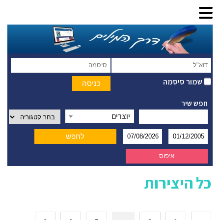
שמור סיסמה
חפש שיר
יוצרים
כל היצירות