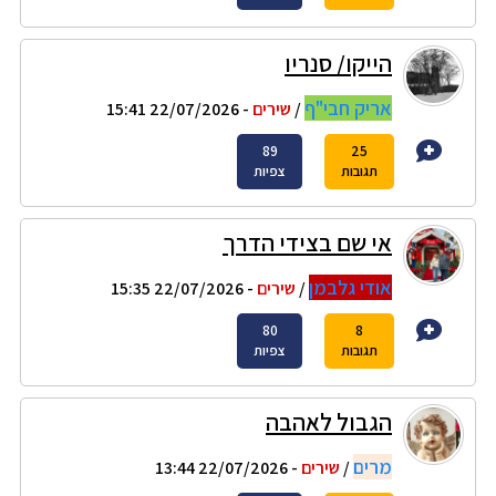
הייקו/ סנריו
אריק חבי"ף
/
שירים
- 22/07/2026 15:41
89
25
תגובות
צפיות
אי שם בצידי הדרך
אודי גלבמן
/
שירים
- 22/07/2026 15:35
80
8
תגובות
צפיות
הגבול לאהבה
מרים
/
שירים
- 22/07/2026 13:44