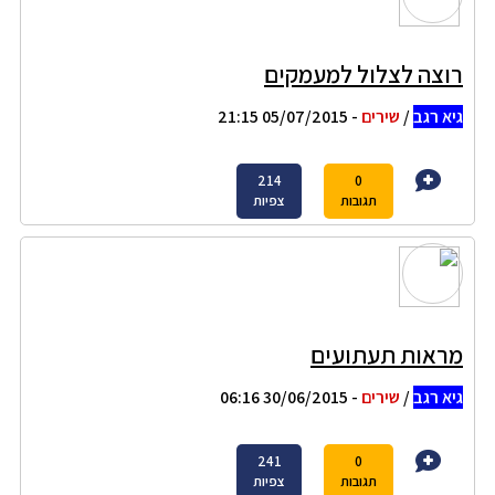
רוצה לצלול למעמקים
גיא רגב
/
שירים
- 05/07/2015 21:15
214
0
תגובות
צפיות
מראות תעתועים
גיא רגב
/
שירים
- 30/06/2015 06:16
241
0
תגובות
צפיות