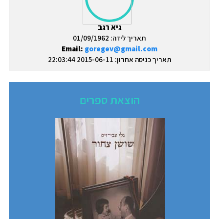
גיא רגב
תאריך לידה: 01/09/1962
Email:
goregev@gmail.com
תאריך כניסה אחרון: 2015-06-11 22:03:44
הוצאת ספרים