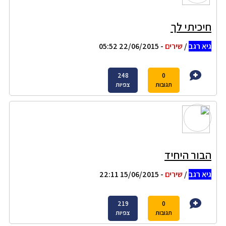
חיכיתי לך
גיא רגב
/
שירים
- 22/06/2015 05:52
248
0
תגובות
צפיות
הבור היחיד
גיא רגב
/
שירים
- 15/06/2015 22:11
219
0
תגובות
צפיות