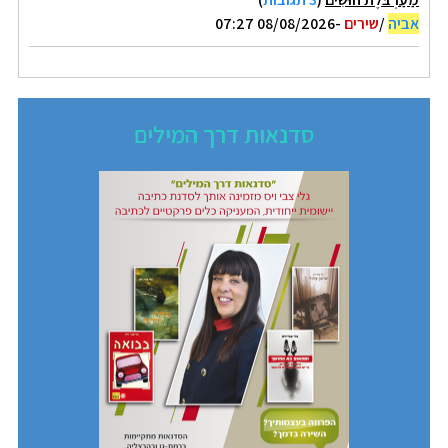
אביה
/
שירים
-08/08/2026 07:27
סדנאות דרך המילים