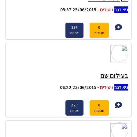
גיא רגב
/
שירים
- 25/06/2015 05:57
234
0
תגובות
צפיות
בעילום שם
גיא רגב
/
שירים
- 23/06/2015 06:22
227
0
תגובות
צפיות