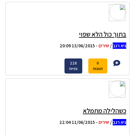
בתוך כול הלא שפוי
גיא רגב
/
שירים
- 13/06/2015 20:09
228
0
תגובות
צפיות
כשהלילה מתמלא
גיא רגב
/
שירים
- 11/06/2015 22:04