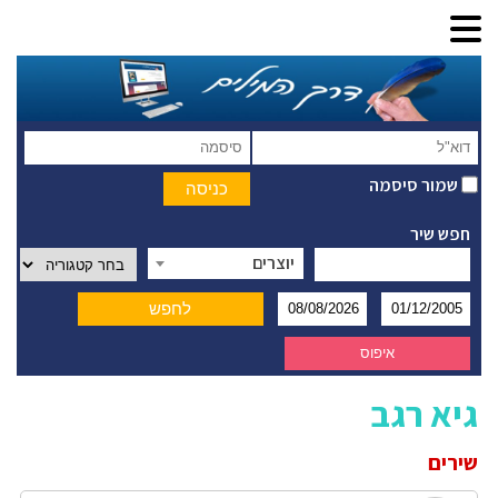
שמור סיסמה
חפש שיר
יוצרים
גיא רגב
שירים