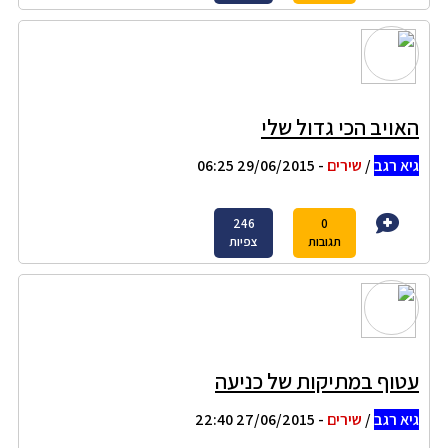
האויב הכי גדול שלי
גיא רגב
/
שירים
- 29/06/2015 06:25
246
0
תגובות
צפיות
עטוף במתיקות של כניעה
גיא רגב
/
שירים
- 27/06/2015 22:40