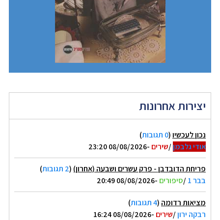
יצירות אחרונות
נכון לעכשיו
(
0 תגובות
)
אודי גלבמן
/
שירים
-08/08/2026 23:20
פריחת הדובדבן - פרק עשרים ושבעה (אחרון)
(
2 תגובות
)
בבר 1
/
סיפורים
-08/08/2026 20:49
מציאות רדומה
(
4 תגובות
)
רבקה ירון
/
שירים
-08/08/2026 16:24