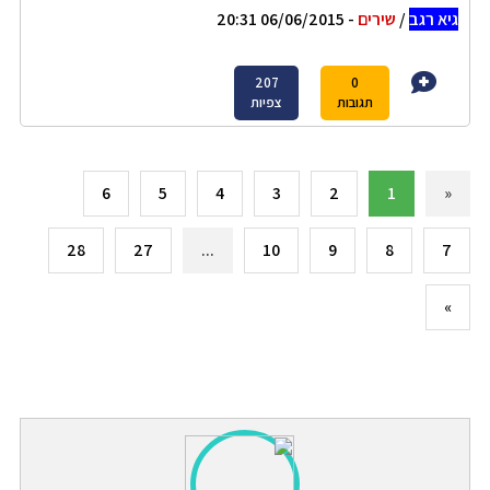
גיא רגב
/
שירים
- 06/06/2015 20:31
207
0
תגובות
צפיות
6
5
4
3
2
1
«
28
27
...
10
9
8
7
»