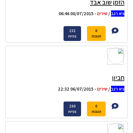
הזמן שוב אבד
גיא רגב
/
שירים
- 08/07/2015 06:46
232
0
תגובות
צפיות
חביון
גיא רגב
/
שירים
- 06/07/2015 22:32
260
0
תגובות
צפיות