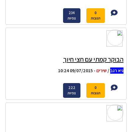
234
0
תגובות
צפיות
הבוקר קמתי עם חצי חיוך
גיא רגב
/
שירים
- 09/07/2015 10:24
222
0
תגובות
צפיות