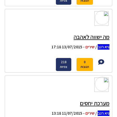
תגובות
צפיות
מה ישווה לאהבה
גיא רגב
/
שירים
- 13/07/2015 17:18
218
0
תגובות
צפיות
מערכת יחסים
גיא רגב
/
שירים
- 11/07/2015 13:18