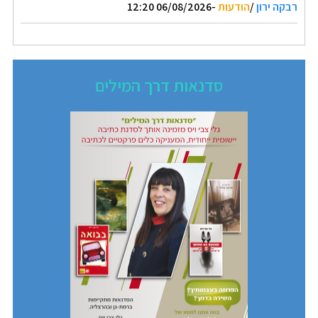
רבקה ירון
/
הודעות
-06/08/2026 12:20
סדנאות דרך המילים