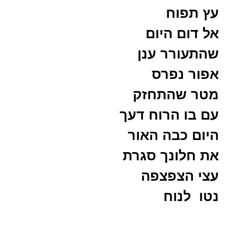
עץ תפוח
אל דום היום
שהתעורר ענן
אפור נפרס
מטר שהתחזק
עם בו הרוח דעך
היום כבה האור
את חלונך סגרת
עצי הצפצפה
נטו לנוח