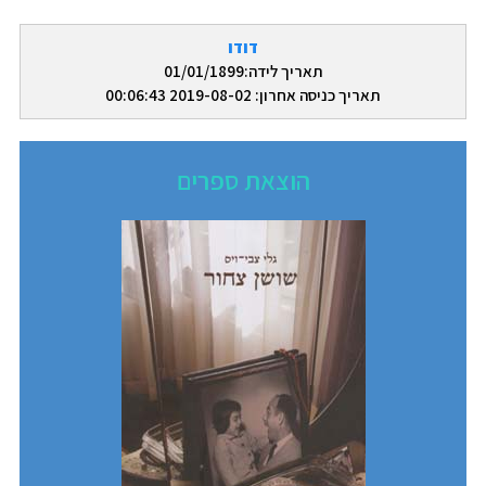
דודו
תאריך לידה:01/01/1899
תאריך כניסה אחרון: 2019-08-02 00:06:43
הוצאת ספרים