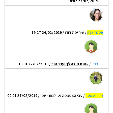
27/02/2019 18:02
אסנת אלון
/
שיר יפה דודו
/ 26/02/2019 19:27
דודו
/
אסנת תודה לך וערב טוב
/ 27/02/2019 18:01
גדי רוטשטין
/
עצי הצפצפה נטו לנוח - יופי
/ 27/02/2019 00:01