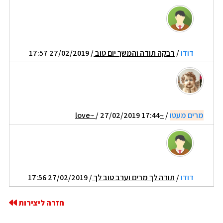
דודו
/
רבקה תודה והמשך יום טוב
/ 27/02/2019 17:57
מרים מעטו
/
~love~
/ 27/02/2019 17:44
דודו
/
תודה לך מרים וערב טוב לך
/ 27/02/2019 17:56
חזרה ליצירות