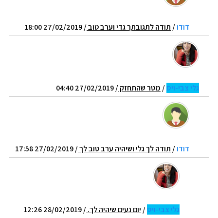
דודו
/
תודה לתגובתך גדי וערב טוב
/ 27/02/2019 18:00
גלי צבי-ויס
/
מטר שהתחזק
/ 27/02/2019 04:40
דודו
/
תודה לך גלי ושיהיה ערב טוב לך
/ 27/02/2019 17:58
גלי צבי-ויס
/
יום נעים שיהיה לך.
/ 28/02/2019 12:26