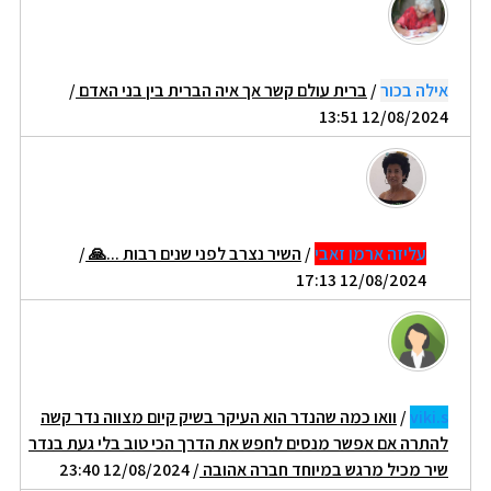
אילה בכור
/
ברית עולם קשר אך איה הברית בין בני האדם
/
12/08/2024 13:51
עליזה ארמן זאבי
/
השיר נצרב לפני שנים רבות ...🙏
/
12/08/2024 17:13
viki.s
/
וואו כמה שהנדר הוא העיקר בשיק קיום מצווה נדר קשה
להתרה אם אפשר מנסים לחפש את הדרך הכי טוב בלי געת בנדר
שיר מכיל מרגש במיוחד חברה אהובה
/ 12/08/2024 23:40