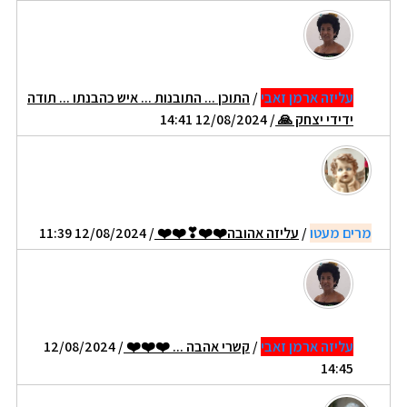
עליזה ארמן זאבי
/
התוכן ... התובנות ... איש כהבנתו ... תודה
ידידי יצחק 🙏
/ 12/08/2024 14:41
מרים מעטו
/
עליזה אהובה❤️❤️❣❤️❤️
/ 12/08/2024 11:39
עליזה ארמן זאבי
/
קשרי אהבה ... ❤️❤️❤️
/ 12/08/2024
14:45