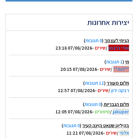
יצירות אחרונות
הניחי לעצמך
(
0 תגובות
)
אודי גלבמן
/
שירים
-07/08/2026 23:18
חי
(
1 תגובות
)
**לנה**
/
שירים
-07/08/2026 20:15
חלום מעורר
(
12 תגובות
)
רבקה ירון
/
שירים
-07/08/2026 12:57
חלום הגבריות
(
0 תגובות
)
jakuper
/
סיפורים
-07/08/2026 12:05
בְּהַיְלִיגֶן שטאט בְּוִינָה הָעִיר
(
0 תגובות
)
אלפי
/
שירים
-07/08/2026 11:21