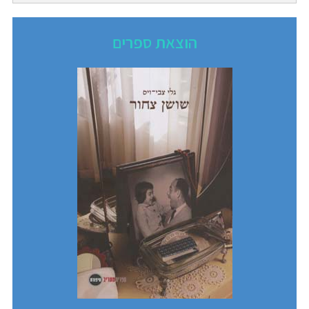
הוצאת ספרים