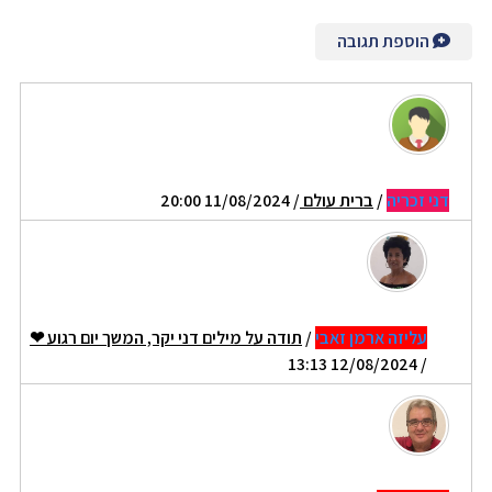
הוספת תגובה
דני זכריה
/
ברית עולם
/ 11/08/2024 20:00
עליזה ארמן זאבי
/
תודה על מילים דני יקר, המשך יום רגוע ❤
/ 12/08/2024 13:13