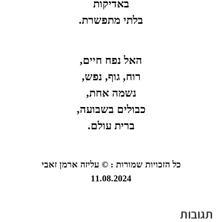
באדיקות
בלתי מתפשרת.
האל נפח חיים,
רוח, גוף, נפש,
נשמה אחת,
כבולים בשבועה,
ברית עולם.
כל הזכויות שמורות : © עליזה ארמן זאבי
11.08.2024
תגובות