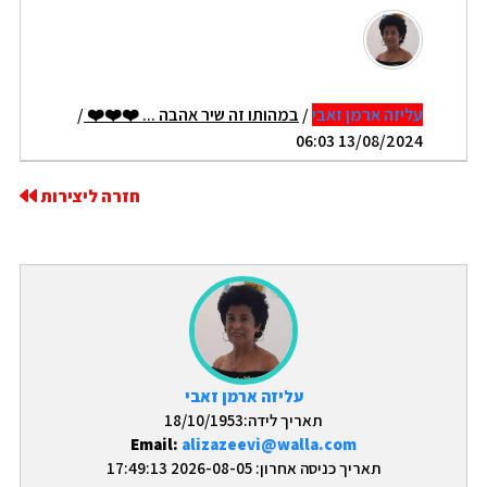
עליזה ארמן זאבי
/
במהותו זה שיר אהבה ... ❤️❤️❤️
/
13/08/2024 06:03
חזרה ליצירות
עליזה ארמן זאבי
תאריך לידה:18/10/1953
Email:
alizazeevi@walla.com
תאריך כניסה אחרון: 2026-08-05 17:49:13