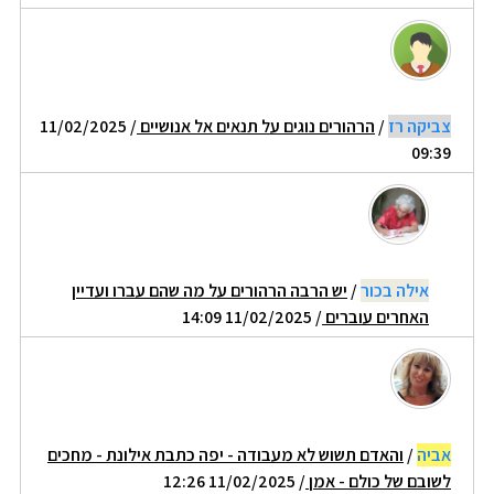
צביקה רז
/
הרהורים נוגים על תנאים אל אנושיים
/ 11/02/2025
09:39
אילה בכור
/
יש הרבה הרהורים על מה שהם עברו ועדיין
האחרים עוברים
/ 11/02/2025 14:09
אביה
/
והאדם תשוש לא מעבודה - יפה כתבת אילונת - מחכים
לשובם של כולם - אמן
/ 11/02/2025 12:26