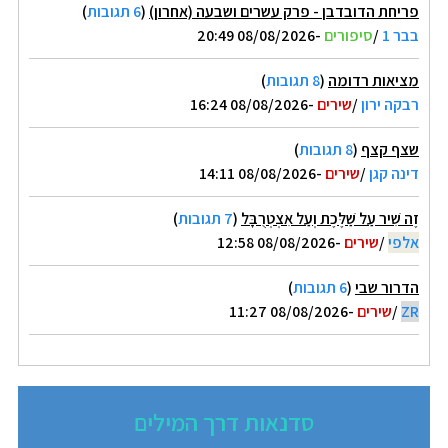
פריחת הדובדבן - פרק עשרים ושבעה (אחרון)
(
6 תגובות
)
בבר 1
/
סיפורים
-08/08/2026 20:49
מציאות רדומה
(
8 תגובות
)
רבקה ירון
/
שירים
-08/08/2026 16:24
שצף קצף
(
8 תגובות
)
דינה קגן
/
שירים
-08/08/2026 14:11
זֶה שִׁיר עַל שַׁלֶּכֶת וְעַל אִצְטְרֻבָּל
(
7 תגובות
)
אלפי
/
שירים
-08/08/2026 12:58
הדרור שבי
(
6 תגובות
)
ZR
/
שירים
-08/08/2026 11:27
סדנאות דרך המילים