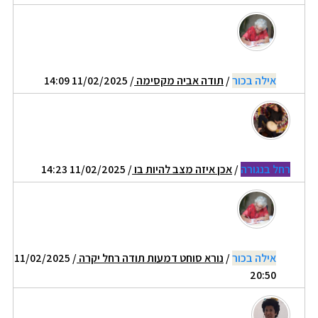
אילה בכור
/
תודה אביה מקסימה
/ 11/02/2025 14:09
רחל בנגורה
/
אכן איזה מצב להיות בו
/ 11/02/2025 14:23
אילה בכור
/
נורא סוחט דמעות תודה רחל יקרה
/ 11/02/2025
20:50