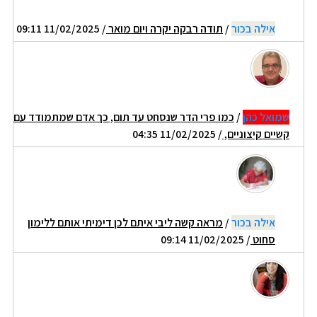
אילה בכור
/
תודה רבקה יקרה ויום מואר
/ 11/02/2025 09:11
שמואל כהן
/
כמו פרי הדר שנסחט עד תום, כך אדם שמתמודד עם
קשיים קיצוניים,
/ 11/02/2025 04:35
אילה בכור
/
מראה קשה ליבי איתם לכן דימיתי אותם ללימון
סחוט
/ 11/02/2025 09:14