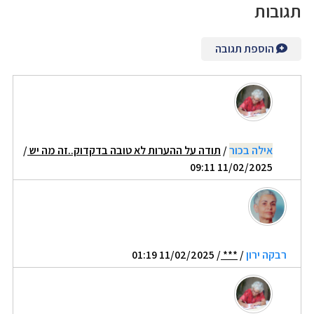
תגובות
הוספת תגובה
אילה בכור
/
תודה על ההערות לא טובה בדקדוק..זה מה יש
/
11/02/2025 09:11
רבקה ירון
/
***
/ 11/02/2025 01:19