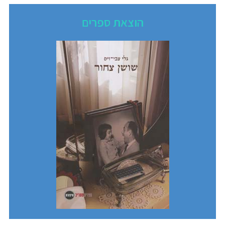
הוצאת ספרים