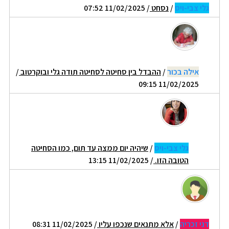
גלי צבי-ויס
/
נסחט
/ 11/02/2025 07:52
אילה בכור
/
ההבדל בין סחיטה לסחיטה תודה גלי ובוקרטוב
/
11/02/2025 09:15
גלי צבי-ויס
/
שיהיה יום ממצה עד תום, כמו הסחיטה
הטובה הזו.
/ 11/02/2025 13:15
דני זכריה
/
אלא מתנאים שנכפו עליו
/ 11/02/2025 08:31