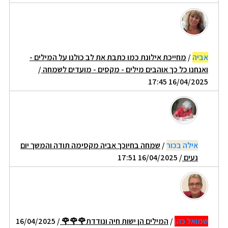
אביה
/
מחייכת אילונת כמו כתבת את לב כולנו על המילים -
ואנחנו כל כך אוהבים מילים - מקסים - מועדים לשמחה
/
16/04/2025 17:45
אילה בכור
/
שמחה בחיוכך אביה מקסימה תודה והמשך יום
נעים
/ 16/04/2025 17:51
שמואל כהן
/
המילים הן ישות חיה ונודדת🌹🌹🌹
/ 16/04/2025