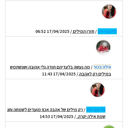
גלי צבי-ויס
/
חזרו המילים
/ 17/04/2025 06:52
אילה בכור
/
מה נעשה בלעדיהם תודה גלי אהובה ושנשתמש
במילים רק לאהבה
/ 17/04/2025 11:43
גלי צבי-ויס
/
רק מילים של אהבה אכן! מועדים לשמחה וחג
שמח אילה יקרה.
/ 17/04/2025 14:53