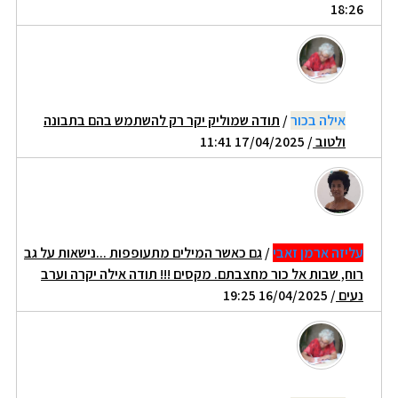
18:26
אילה בכור
/
תודה שמוליק יקר רק להשתמש בהם בתבונה
ולטוב
/ 17/04/2025 11:41
עליזה ארמן זאבי
/
גם כאשר המילים מתעופפות ...נישאות על גב
רוח, שבות אל כור מחצבתם. מקסים !!! תודה אילה יקרה וערב
נעים
/ 16/04/2025 19:25