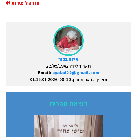
חזרה ליצירות
אילה בכור
תאריך לידה:22/05/1942
Email:
ayala422@gmail.com
תאריך כניסה אחרון: 2026-08-10 01:15:01
הוצאת ספרים