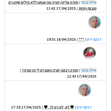
אילה בכור
/
תודה עליזה יקרה מה אנחנו ללא מילים שיהו רק
טובות ויפות
/ 17/04/2025 11:42
רבקה ירון
/
***
/ 16/04/2025 19:51
אילה בכור
/
תודה רבקה יקרה האם רק לי זה קורה?
/
17/04/2025 11:43
רבקה ירון
/
💖 לא, לא רק לך. 💖
/ 17/04/2025 17:28