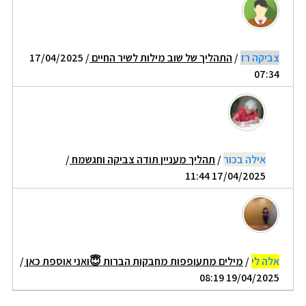
צביקה רז
/
התהליך של שוב מילות לשיר החיים
/ 17/04/2025
07:34
אילה בכור
/
תהליך מעניין תודה צביקה וחגשמח
/
17/04/2025 11:44
אלה לי
/
מילים מתעופפות מחבקות הברות 😇ואני אוספת כאן
/
19/04/2025 08:19