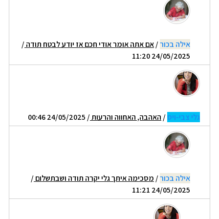
אילה בכור
/
אם אתה אומר אודי חכם אז יודע לבטח תודה
/
24/05/2025 11:20
גלי צבי-ויס
/
האהבה, האחווה והרעות
/ 24/05/2025 00:46
אילה בכור
/
מסכימה איתך גלי יקרה תודה ושבתשלום
/
24/05/2025 11:21