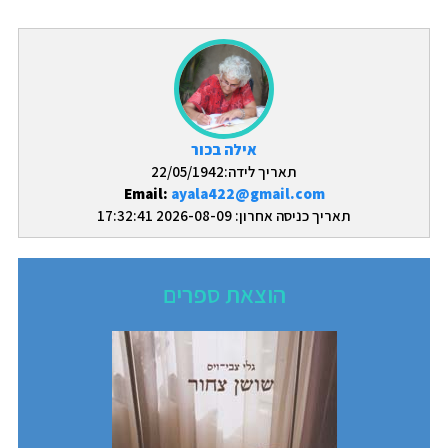
אילה בכור
תאריך לידה:22/05/1942
Email:
ayala422@gmail.com
תאריך כניסה אחרון: 2026-08-09 17:32:41
הוצאת ספרים