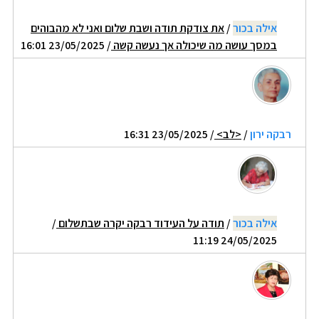
אילה בכור
/
את צודקת תודה ושבת שלום ואני לא מהבוהים
במסך עושה מה שיכולה אך נעשה קשה
/ 23/05/2025 16:01
רבקה ירון
/
<לב>
/ 23/05/2025 16:31
אילה בכור
/
תודה על העידוד רבקה יקרה שבתשלום
/
24/05/2025 11:19