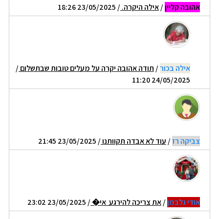
אהובה קליין
/
אילה היקרה.
/ 23/05/2025 18:26
אילה בכור
/
תודה אהובה יקרה על מעלים טובות שבתשלום
/
24/05/2025 11:20
צביקה רז
/
עוד לא אבדה תקוותנו
/ 23/05/2025 21:45
אודי גלבמן
/
את צריכה להירגע אי�
/ 23/05/2025 23:02