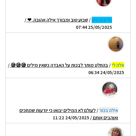
גלי צבי-ויס
/
שבוע טוב ומבורך אילה אהובה. ❤
/
25/05/2025 07:44
אלה לי
/
בהחלט מותר לבכות על האבדה כשאין מילים 😪😪😪
/
24/05/2025 06:34
אילה בכור
/
לעולם לא המילים יבואו כי יודעות שמחכים
ואןהבים אותם
/ 24/05/2025 11:22