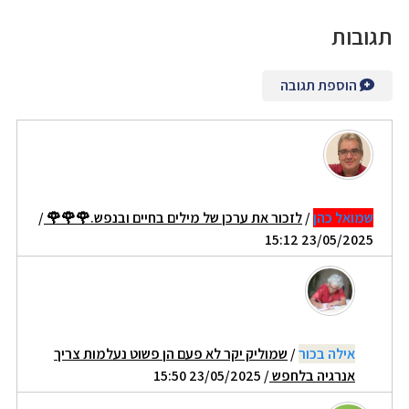
תגובות
הוספת תגובה
שמואל כהן
/
לזכור את ערכן של מילים בחיים ובנפש.🌹🌹🌹
/
23/05/2025 15:12
אילה בכור
/
שמוליק יקר לא פעם הן פשוט נעלמות צריך
אנרגיה בלחפש
/ 23/05/2025 15:50