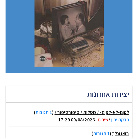
יצירות אחרונות
לקום-לא-לקום- / מטלות / סיפורסיפור /
(
1 תגובות
)
רבקה ירון
/
שירים
-09/08/2026 17:29
בואו ונלך
(
1 תגובות
)