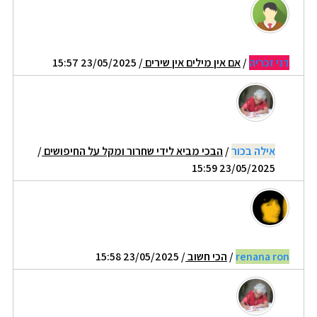
דני זכריה
/
אם אין מילים אין שירים
/ 23/05/2025 15:57
אילה בכור
/
הבכי מביא לידי שחרור ומקל על החיפושים
/
23/05/2025 15:59
renana ron
/
הכי חשוב
/ 23/05/2025 15:58