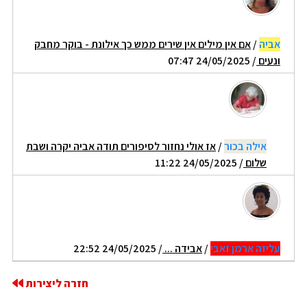
אביה
/
אם אין מילים אין שירים ממש כך אילונת - בוקר מחבק
ונעים
/ 24/05/2025 07:47
אילה בכור
/
אז אולי נחזור לסיפורים תודה אביה יקרה ושבת
שלום
/ 24/05/2025 11:22
עליזה ארמן זאבי
/
אבידה ...
/ 24/05/2025 22:52
חזרה ליצירות