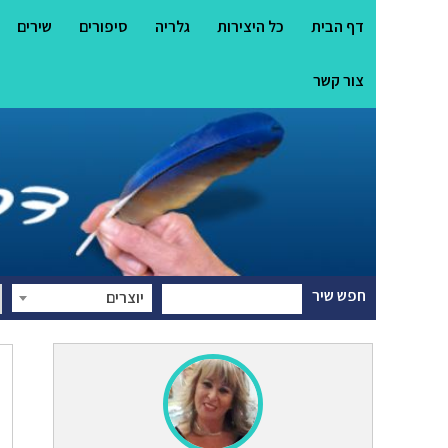
דף הבית
כל היצירות
גלריה
סיפורים
שירים
צור קשר
חפש שיר
יוצרים