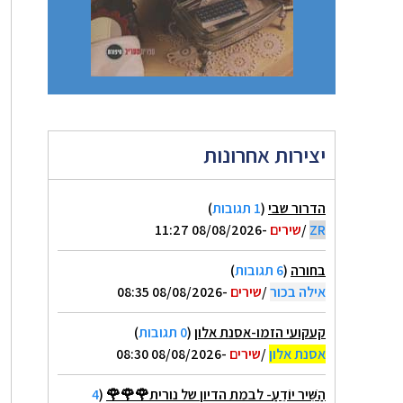
יצירות אחרונות
הדרור שבי
(
1 תגובות
)
ZR
/
שירים
-08/08/2026 11:27
בחורה
(
6 תגובות
)
אילה בכור
/
שירים
-08/08/2026 08:35
קעקועי הזמו-אסנת אלון
(
0 תגובות
)
אסנת אלון
/
שירים
-08/08/2026 08:30
הַשִּׁיר יוֹדֵעַ- לבמת הדיון של נורית🌹🌹🌹
(
4