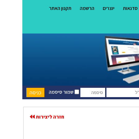
סדנאות
יוצרים
הרשמה
תקנון האתר
שמור סיסמה
חזרה ליצירות