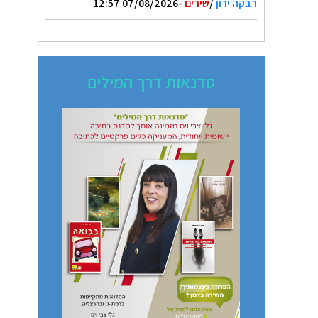
רבקה ירון
/
שירים
-07/08/2026 12:57
סדנאות דרך המילים