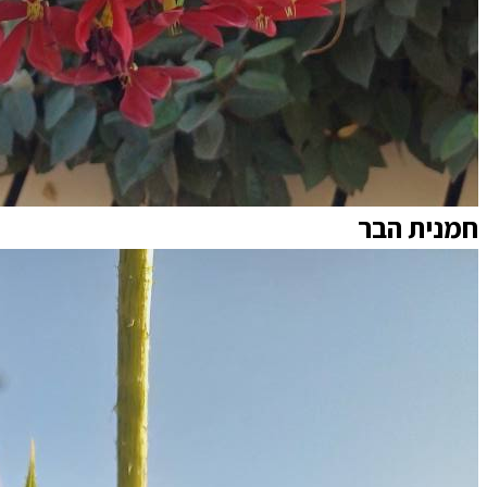
חמנית הבר