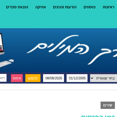
ראיונות
פוסטים
הודעות והגיגים
אתיקה
הוצאת ספרים
שירים