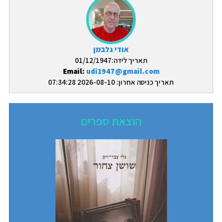
אודי גלבמן
תאריך לידה:01/12/1947
Email:
udi1947@gmail.com
תאריך כניסה אחרון: 2026-08-10 07:34:28
הוצאת ספרים