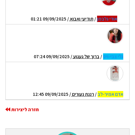
אודי גלבמן
/
תודיעי ואבוא
/ 09/09/2025 01:21
גלי צבי-ויס
/
ברוך של געגוע
/ 09/09/2025 07:24
אדם אמיר-לב
/
רננת נעורים
/ 09/09/2025 12:45
חזרה ליצירות