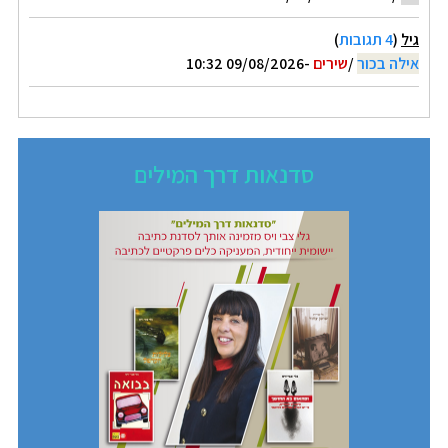
גיל
(
4 תגובות
)
אילה בכור
/
שירים
-09/08/2026 10:32
סדנאות דרך המילים