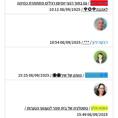
שמואל כהן
/
גם בתוך רגעי יומיום רגילים מסתתרת כמיהה
לאהבה🌹🌻🌹
/ 08/09/2025 10:12
רבקה ירון
/
***
/ 08/09/2025 10:54
🐝🐝BeeBee
/
מותק של שיר🐝🐝
/ 08/09/2025 15:25
אסנת אלון
/
נוסטלגיה של בית ספר לגעגועי הנערות
/
08/09/2025 15:49