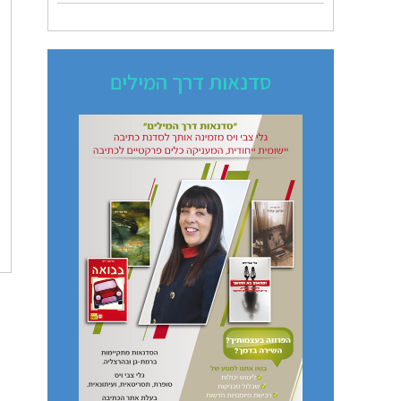
סדנאות דרך המילים