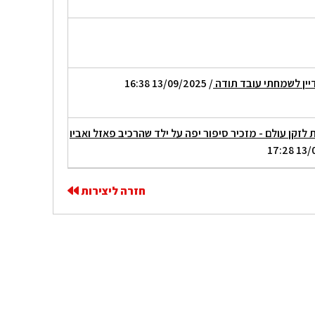
יין לשמחתי עובד תודה
/ 13/09/2025 16:38
 לזקן עולם - מזכיר סיפור יפה על ילד שהרכיב פאזל ואביו
חזרה ליצירות