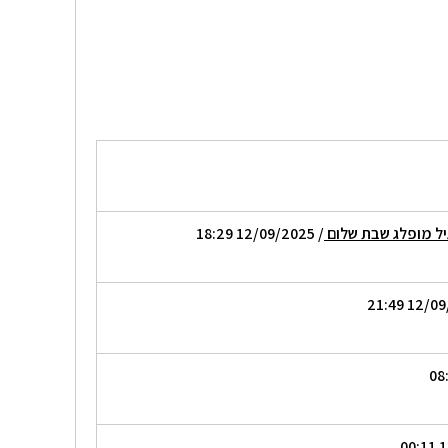
יל מופלג שבת שלום
/ 12/09/2025 18:29