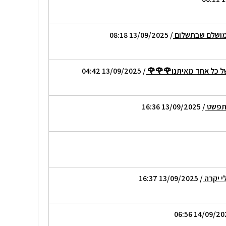
 מושלם שבתשלום
/ 13/09/2025 08:18
של כל אחד מאיתנו🌹🌹🌹
/ 13/09/2025 04:42
יתפשט
/ 13/09/2025 16:36
י יקרה
/ 13/09/2025 16:37