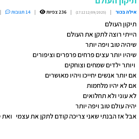
תיקון העולם
אילה בכור
|
|
236 צפיות
|
14 תגובות
|
(12/09/2025 17:12)
תיקון העולם
הייתי רוצה לתקן את העולם
שיהיה טוב ויפה יותר
שיהיו יותר עצים פרחים פרפרים וציפורים
ויותר ילדים שמחים וצוחקים
אם יותר אנשים יחייכו ויהיו מאושרים
אם לא יהיו מלחמות
לא עוני ולא תחלואים
יהיה עולם טוב ויפה יותר
אבל אז הבנתי שאני צריכה קודם לתקן את עצמי ואת ס