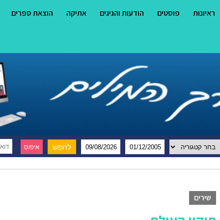
ראיונות
פוסטים
הודעות והגיגים
אתיקה
הוצאת ספרים
שירים