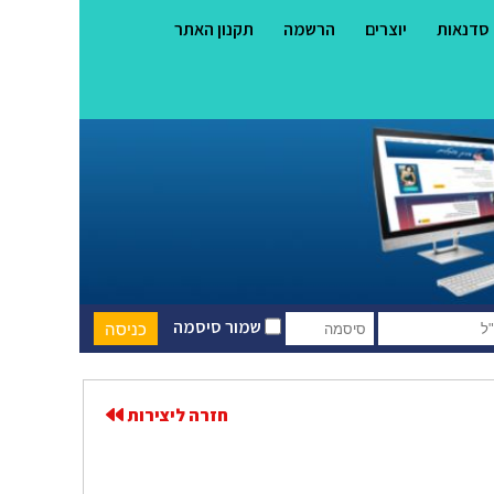
סדנאות
יוצרים
הרשמה
תקנון האתר
שמור סיסמה
חזרה ליצירות