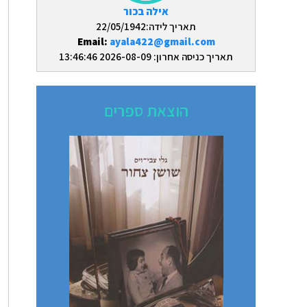
אילה בכור
תאריך לידה:22/05/1942
Email:
ayala422@gmail.com
תאריך כניסה אחרון: 2026-08-09 13:46:46
הוצאת ספרים