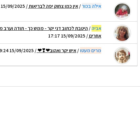
אילה בכור
/
אין כמו צחוק יפה לבריאות
/ 15/09/2025 17:06
אביה
/
היטבת לכתוב דני יקר - ממש כך - תודה וערב מ
אחרים
/ 15/09/2025 17:17
מרים מעטו
/
איש יקר ואהוב❤❣❤
/ 15/09/2025 19:24