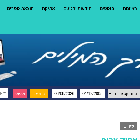
ראיונות
פוסטים
הודעות והגיגים
אתיקה
הוצאת ספרים
שירים