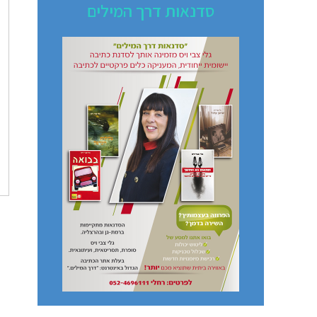
סדנאות דרך המילים