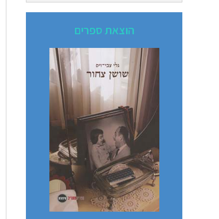
הוצאת ספרים