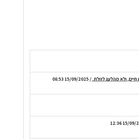
 חיים, ולא מהלעג לזולת.
/ 15/09/2025 08:53