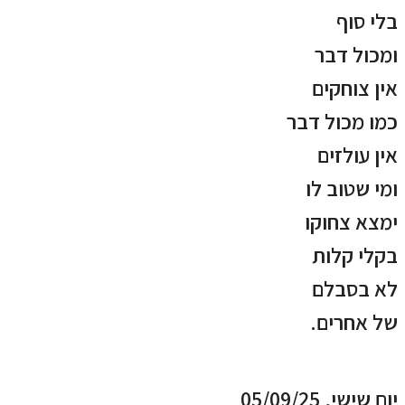
בלי סוף
ומכול דבר
אין צוחקים
כמו מכול דבר
אין עולזים
ומי שטוב לו
ימצא צחוקו
בקלי קלות
לא בסבלם
של אחרים.
יום שישי, 05/09/25