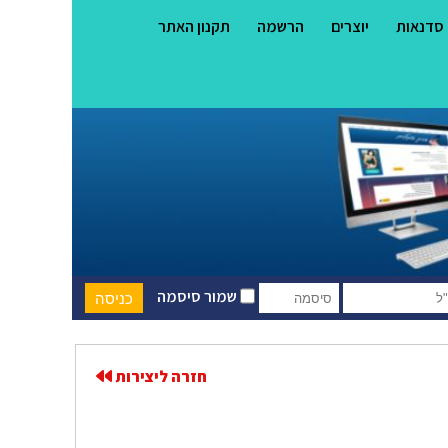
סדנאות
יוצרים
הרשמה
תקנון האתר
שמור סיסמה
חזרה ליצירות