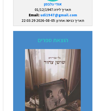
אודי גלבמן
תאריך לידה:01/12/1947
Email:
udi1947@gmail.com
תאריך כניסה אחרון: 2026-08-05 22:03:29
הוצאת ספרים