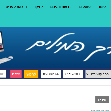
ראיונות
פוסטים
הודעות והגיגים
אתיקה
הוצאת ספרים
שירים