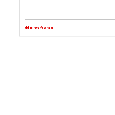
חזרה ליצירות