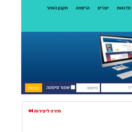
סדנאות
יוצרים
הרשמה
תקנון האתר
שמור סיסמה
חזרה ליצירות