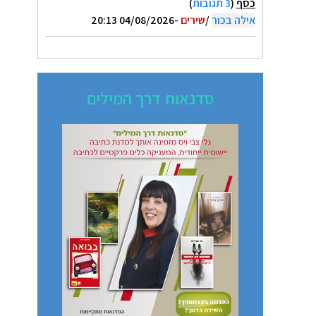
כסף
(
3 תגובות
)
אילה בכור
/
שירים
-04/08/2026 20:13
סדנאות דרך המילים