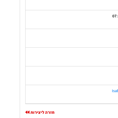
Isa
חזרה ליצירות