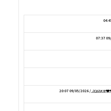
️❤️ש אהובה.
/ 09/05/2026 20:07