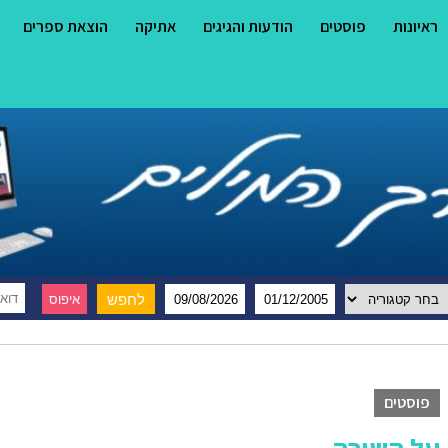
ראיונות
פוסטים
הודעות והגיגים
אתיקה
הוצאת ספרים
פוסטים