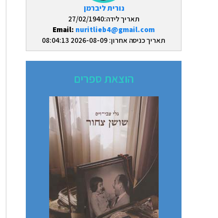
נורית ליברמן
תאריך לידה:27/02/1940
Email:
nuritlieb4@gmail.com
תאריך כניסה אחרון: 2026-08-09 08:04:13
הוצאת ספרים