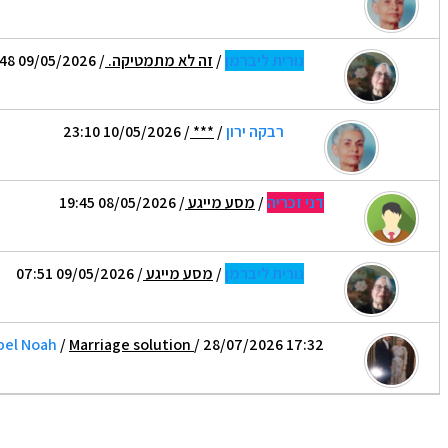
נורית ליברמן
/
זה לא מתמטיקה.
/ 09/05/2026 07:48
רבקה ירון
/
***
/ 10/05/2026 23:10
דני זכריה
/
מסע מייגע
/ 08/05/2026 19:45
נורית ליברמן
/
מסע מייגע
/ 09/05/2026 07:51
bel Noah
/
Marriage solution
/ 28/07/2026 17:32