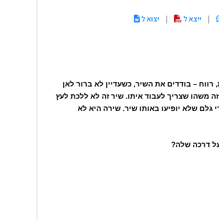
|
ייצא ל
|
יצוא ל
ווח – בודדים את השיר, כשעדיין לא ברור לאן
ה משהו שצריך לעבוד איתו. שיר זה לא ללכת לעץ
 גלם שלא יופיעו באותו שיר. שירה היא לא
על דרכה שלה?