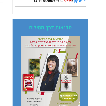
דינה קגן
/
שירים
-08/08/2026 14:11
סדנאות דרך המילים