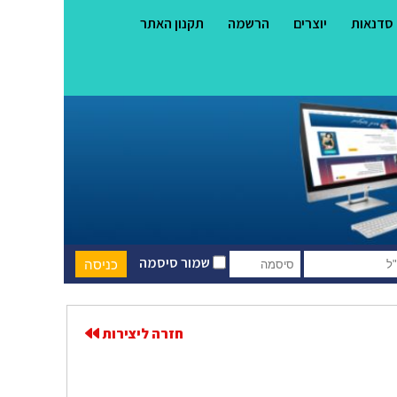
סדנאות
יוצרים
הרשמה
תקנון האתר
שמור סיסמה
חזרה ליצירות