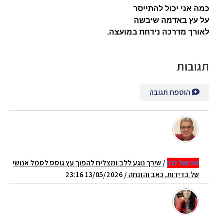
כמה אני יכול להתייסר
על עץ באדמה שיבשה
לאורך מדרכה נידחת במועצה.
תגובות
הוספת תגובה
שמואל כהן
/
שירך נוגע ללב ומצליח להפוך עץ גוסס לסמל אנושי
של בדידות, כאב והזנחה
/ 13/05/2026 23:16