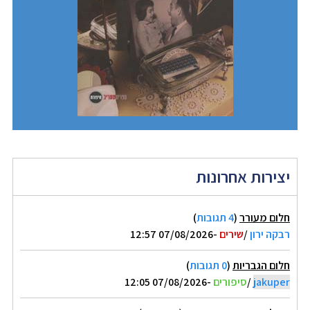
יצירות אחרונות
חלום מעורר
(
4 תגובות
)
רבקה ירון
/
שירים
-07/08/2026 12:57
חלום הגבריות
(
0 תגובות
)
jakuper
/
סיפורים
-07/08/2026 12:05