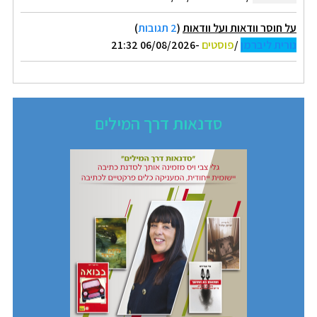
על חוסר וודאות ועל וודאות
(
2 תגובות
)
נורית ליברמן
/
פוסטים
-06/08/2026 21:32
סדנאות דרך המילים