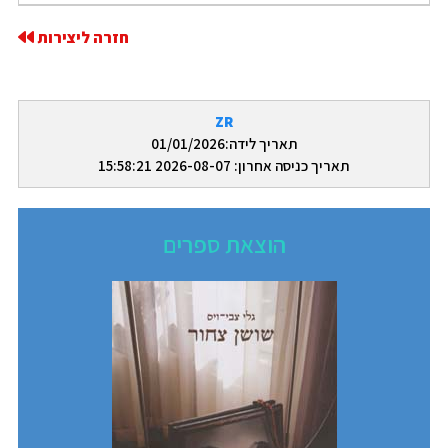
חזרה ליצירות
ZR
תאריך לידה:01/01/2026
תאריך כניסה אחרון: 2026-08-07 15:58:21
הוצאת ספרים