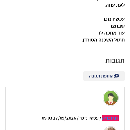
לעת עתה
.
עכשיו נזכר
שבחצר
עוד מחכה לו
חתול השכנה הטורדן
.
תגובות
הוספת תגובה
דני זכריה
/
עכשיו נזכר
/ 17/05/2026 09:03