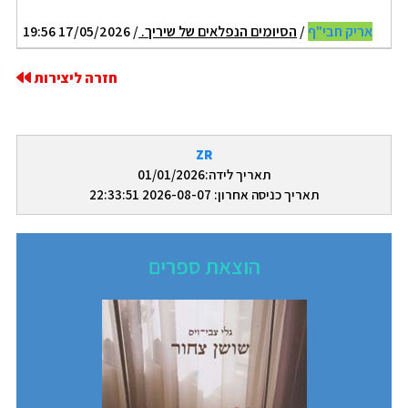
אריק חבי"ף
/
הסיומים הנפלאים של שיריך.
/ 17/05/2026 19:56
חזרה ליצירות
ZR
תאריך לידה:01/01/2026
תאריך כניסה אחרון: 2026-08-07 22:33:51
הוצאת ספרים