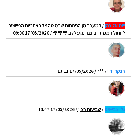
שמואל כהן
/
המעבר מן הנינוחות שבמיטה אל האחריות הפשוטה
לחתול הממתין בחצר נוגע ללב 🌹🌹🌹
/ 17/05/2026 09:06
רבקה ירון
/
***
/ 17/05/2026 13:11
גלי צבי-ויס
/
שביעות רצון
/ 17/05/2026 13:47