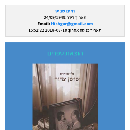
חיים שביט
תאריך לידה:24/09/1949
Email:
Hishgar@gmail.com
תאריך כניסה אחרון: 2018-08-18 15:52:22
הוצאת ספרים