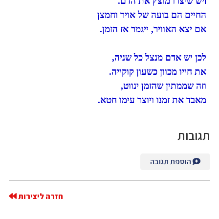
ו
יש שיצרו מוצץ את הדם.
החיים הם בועה של אויר וחמצן
אם יצא האוויר, ייגמר אז הזמן.
לכן יש אדם מנצל כל שניה,
את חייו מכוון כשעון קוקייה.
וזה שממתין שהזמן ינווט,
מאבד את זמנו ויוצר עימו חטא.
תגובות
הוספת תגובה
חזרה ליצירות