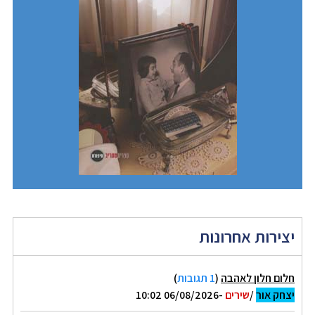
יצירות אחרונות
חלום חלון לאהבה
(
1 תגובות
)
יצחק אור
/
שירים
-06/08/2026 10:02