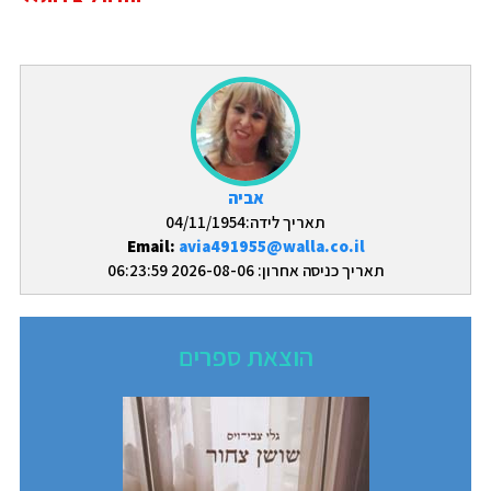
אביה
תאריך לידה:04/11/1954
Email:
avia491955@walla.co.il
תאריך כניסה אחרון: 2026-08-06 06:23:59
הוצאת ספרים