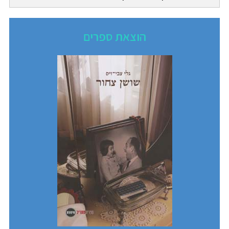
הוצאת ספרים