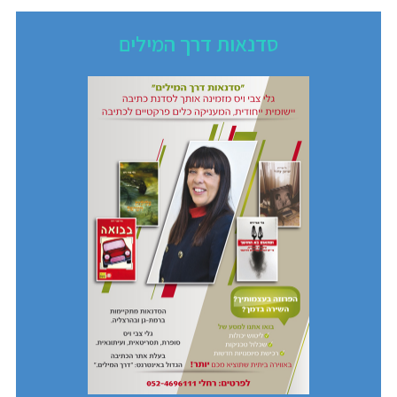
סדנאות דרך המילים