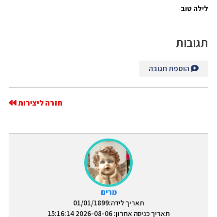
לילה טוב
תגובות
הוספת תגובה
חזרה ליצירות
מרים
תאריך לידה:01/01/1899
תאריך כניסה אחרון: 2026-08-06 15:16:14