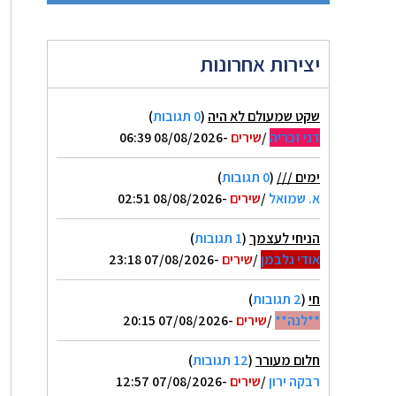
יצירות אחרונות
שקט שמעולם לא היה
(
0 תגובות
)
דני זכריה
/
שירים
-08/08/2026 06:39
ימים ///
(
0 תגובות
)
א. שמואל
/
שירים
-08/08/2026 02:51
הניחי לעצמך
(
1 תגובות
)
אודי גלבמן
/
שירים
-07/08/2026 23:18
חי
(
2 תגובות
)
**לנה**
/
שירים
-07/08/2026 20:15
חלום מעורר
(
12 תגובות
)
רבקה ירון
/
שירים
-07/08/2026 12:57