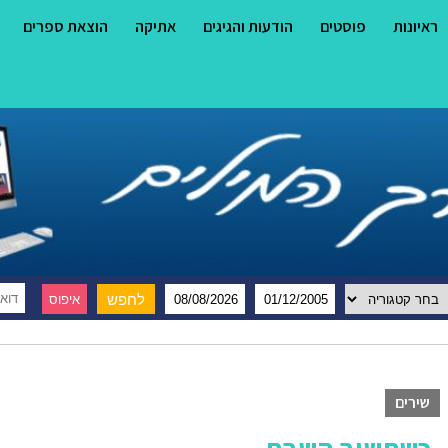
ראיונות
פוסטים
הודעות והגיגים
אתיקה
הוצאת ספרים
שירים