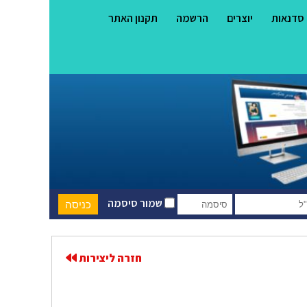
סדנאות
יוצרים
הרשמה
תקנון האתר
שמור סיסמה
חזרה ליצירות