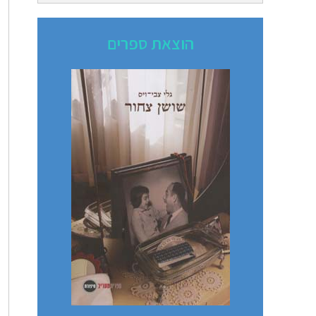
הוצאת ספרים