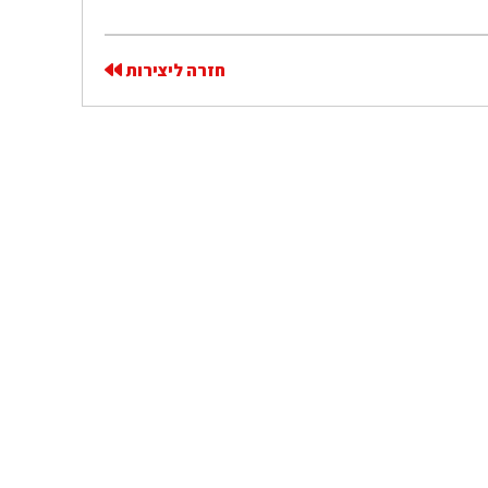
חזרה ליצירות